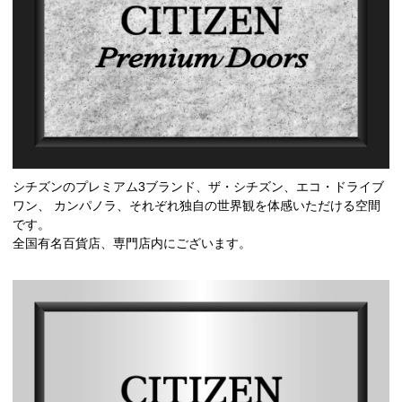
シチズンのプレミアム3ブランド、ザ・シチズン、エコ・ドライブ
ワン、
カンパノラ、それぞれ独自の世界観を体感いただける空間
です。
全国有名百貨店、専門店内にございます。