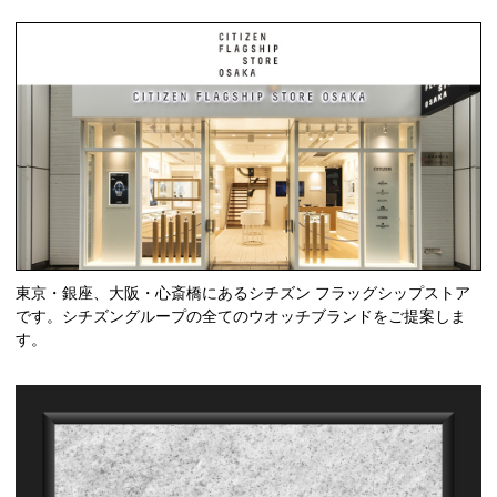
東京・銀座、大阪・心斎橋にあるシチズン フラッグシップストア
です。シチズングループの全てのウオッチブランドをご提案しま
す。