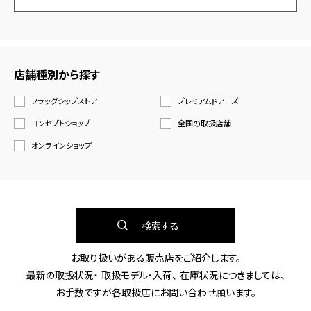
店舗種別から探す
フラッグシップストア
プレミアムドアーズ
コンセプトショップ
全国の取扱店舗
オンラインショップ
検索する
お取り扱いがある販売店をご紹介します。
最新の取扱状況・ 取扱モデル・入荷、 在庫状況につきましては、
お手数ですが各取扱店にお問い合わせ願います。