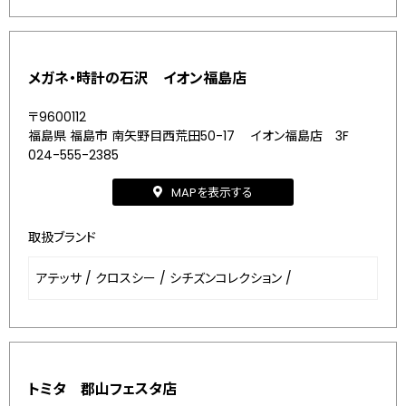
メガネ・時計の石沢 イオン福島店
〒9600112
福島県 福島市 南矢野目西荒田50-17 イオン福島店 3F
024-555-2385
MAPを表示する
取扱ブランド
アテッサ
/
クロスシー
/
シチズンコレクション
/
トミタ 郡山フェスタ店