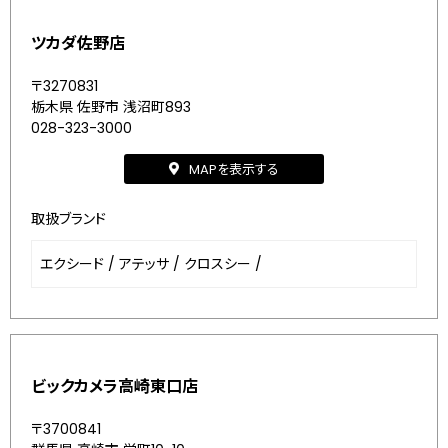
ツカダ佐野店
〒3270831
栃木県 佐野市 浅沼町893
028-323-3000
MAPを表示する
取扱ブランド
エクシード
/
アテッサ
/
クロスシー
/
ビックカメラ高崎東口店
〒3700841