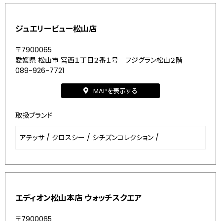
ジュエリービュー松山店
〒7900065
愛媛県 松山市 宮西１丁目２番１号 フジグラン松山２階
089-926-7721
MAPを表示する
取扱ブランド
アテッサ
/
クロスシー
/
シチズンコレクション
/
エディオン松山本店 ウォッチスクエア
〒7900065