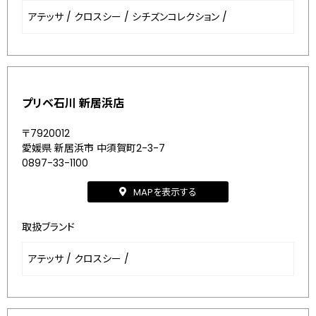
アテッサ
/
クロスシー
/
シチズンコレクション
/
プリベ石川 新居浜店
〒7920012
愛媛県 新居浜市 中須賀町2-3-7
0897-33-1100
MAPを表示する
取扱ブランド
アテッサ
/
クロスシー
/