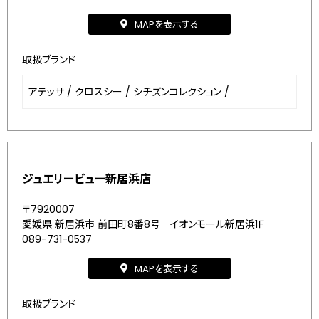
MAPを表示する
取扱ブランド
アテッサ
/
クロスシー
/
シチズンコレクション
/
ジュエリービュー新居浜店
〒7920007
愛媛県 新居浜市 前田町8番8号 イオンモール新居浜1Ｆ
089-731-0537
MAPを表示する
取扱ブランド