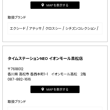
MAPを表示する
取扱ブランド
エクシード
/
アテッサ
/
クロスシー
/
シチズンコレクション
/
タイムステーションNEO イオンモール高松店
〒7618012
香川県 高松市 香西本町1-1 イオンモール高松 2階
087-882-1616
MAPを表示する
取扱ブランド