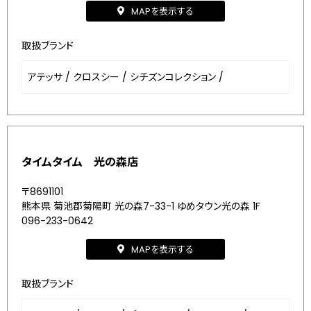
MAPを表示する
取扱ブランド
アテッサ
/
クロスシー
/
シチズンコレクション
/
タイムタイム 光の森店
〒8691101
熊本県 菊池郡菊陽町 光の森7-33-1 ゆめタウン光の森 1F
096-233-0642
MAPを表示する
取扱ブランド