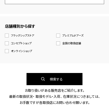
店舗種別から探す
フラッグシップストア
プレミアムドアーズ
コンセプトショップ
全国の取扱店舗
オンラインショップ
検索する
お取り扱いがある販売店をご紹介します。
最新の取扱状況・ 取扱モデル・入荷、 在庫状況につきましては、
お手数ですが各取扱店にお問い合わせ願います。