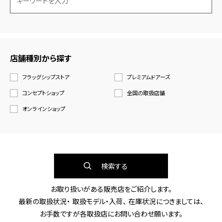
店舗種別から探す
フラッグシップストア
プレミアムドアーズ
コンセプトショップ
全国の取扱店舗
オンラインショップ
検索する
お取り扱いがある販売店をご紹介します。
最新の取扱状況・ 取扱モデル・入荷、 在庫状況につきましては、
お手数ですが各取扱店にお問い合わせ願います。