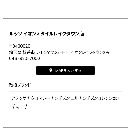
ルッソ イオンスタイルレイクタウン店
〒3430828
埼玉県 越谷市 レイクタウン3-1-1 イオンレイクタウン2階
048-930-7000
MAPを表示する
取扱ブランド
アテッサ
/
クロスシー
/
シチズン エル
/
シチズンコレクション
/
キー
/