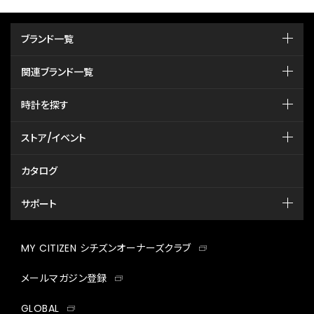
ブランド一覧
関連ブランド一覧
時計を探す
ストア/イベント
カタログ
サポート
MY CITIZEN シチズンオーナーズクラブ
メールマガジン登録
GLOBAL