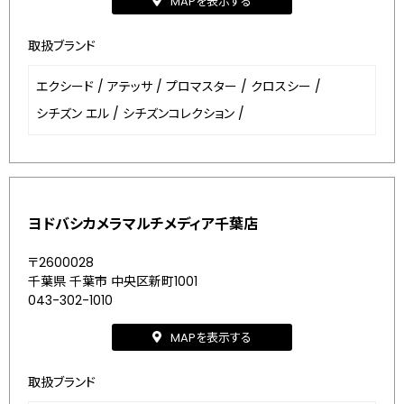
MAPを表示する
取扱ブランド
エクシード
/
アテッサ
/
プロマスター
/
クロスシー
/
シチズン エル
/
シチズンコレクション
/
ヨドバシカメラマルチメディア千葉店
〒2600028
千葉県 千葉市 中央区新町1001
043-302-1010
MAPを表示する
取扱ブランド