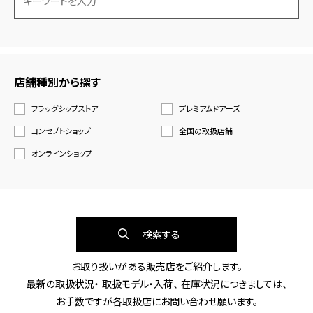
店舗種別から探す
フラッグシップストア
プレミアムドアーズ
コンセプトショップ
全国の取扱店舗
オンラインショップ
検索する
お取り扱いがある販売店をご紹介します。
最新の取扱状況・ 取扱モデル・入荷、 在庫状況につきましては、
お手数ですが各取扱店にお問い合わせ願います。