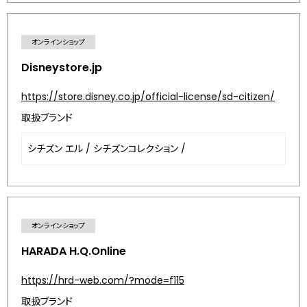
オンラインショップ
Disneystore.jp
https://store.disney.co.jp/official-license/sd-citizen/
取扱ブランド
シチズン エル
/
シチズンコレクション
/
オンラインショップ
HARADA H.Q.Online
https://hrd-web.com/?mode=f115
取扱ブランド