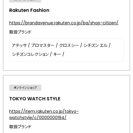
Rakuten Fashion
https://brandavenue.rakuten.co.jp/ba/shop-citizen/
取扱ブランド
アテッサ
/
プロマスター
/
クロスシー
/
シチズン エル
/
シチズンコレクション
/
キー
/
オンラインショップ
TOKYO WATCH STYLE
https://item.rakuten.co.jp/tokyo-
watchstyle/c/0000000194/
取扱ブランド