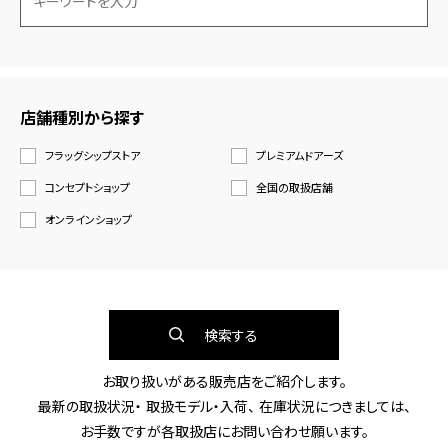
店舗種別から探す
フラッグシップストア
プレミアムドアーズ
コンセプトショップ
全国の取扱店舗
オンラインショップ
検索する
お取り扱いがある販売店をご紹介します。
最新の取扱状況・ 取扱モデル・入荷、 在庫状況につきましては、
お手数ですが各取扱店にお問い合わせ願います。