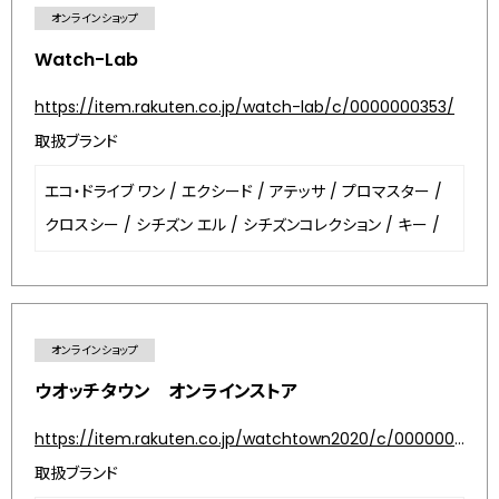
オンラインショップ
Watch-Lab
https://item.rakuten.co.jp/watch-lab/c/0000000353/
取扱ブランド
エコ・ドライブ ワン
/
エクシード
/
アテッサ
/
プロマスター
/
クロスシー
/
シチズン エル
/
シチズンコレクション
/
キー
/
オンラインショップ
ウオッチタウン オンラインストア
https://item.rakuten.co.jp/watchtown2020/c/0000000206/
取扱ブランド