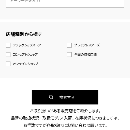
店舗種別から探す
フラッグシップストア
プレミアムドアーズ
コンセプトショップ
全国の取扱店舗
オンラインショップ
検索する
お取り扱いがある販売店をご紹介します。
最新の取扱状況・ 取扱モデル・入荷、 在庫状況につきましては、
お手数ですが各取扱店にお問い合わせ願います。