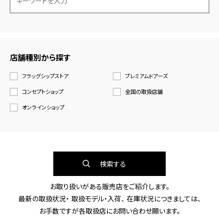
店舗種別から探す
フラッグシップストア
プレミアムドアーズ
コンセプトショップ
全国の取扱店舗
オンラインショップ
検索する
お取り扱いがある販売店をご紹介します。
最新の取扱状況・ 取扱モデル・入荷、 在庫状況につきましては、
お手数ですが各取扱店にお問い合わせ願います。