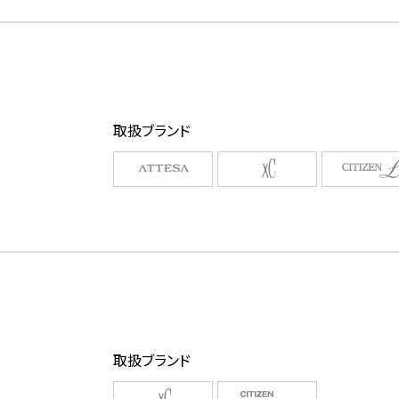
取扱ブランド
取扱ブランド