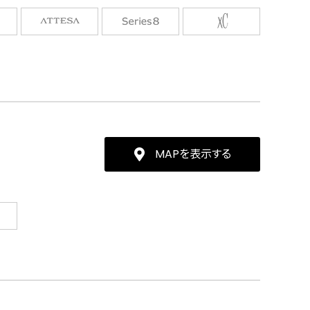
MAPを表示する