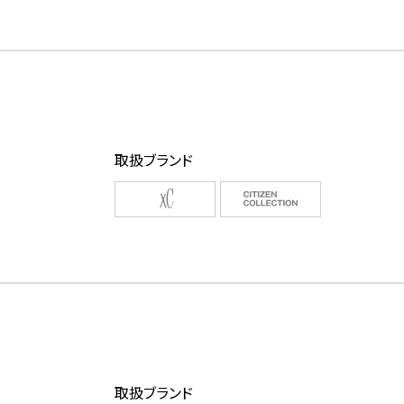
取扱ブランド
取扱ブランド