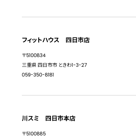
フィットハウス 四日市店
〒5100834
三重県 四日市市 ときわ1-3-27
059-350-8181
川スミ 四日市本店
〒5100885