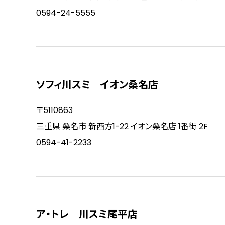
0594-24-5555
ソフィ川スミ イオン桑名店
〒5110863
三重県 桑名市 新西方1-22 イオン桑名店 1番街 2F
0594-41-2233
ア・トレ 川スミ尾平店