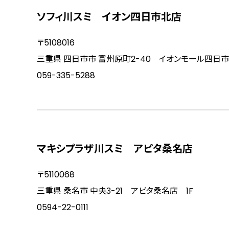
ソフィ川スミ イオン四日市北店
〒5108016
三重県 四日市市 富州原町2-40 イオンモール四日市
059-335-5288
マキシプラザ川スミ アピタ桑名店
〒5110068
三重県 桑名市 中央3-21 アピタ桑名店 1F
0594-22-0111