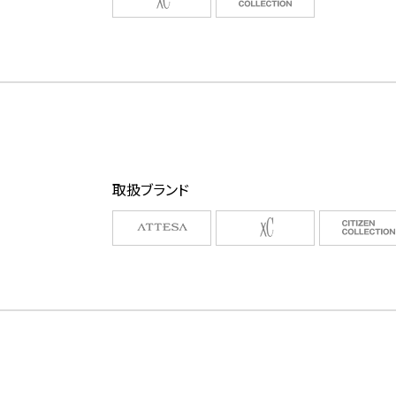
取扱ブランド