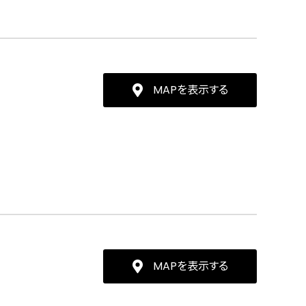
MAPを表示する
MAPを表示する