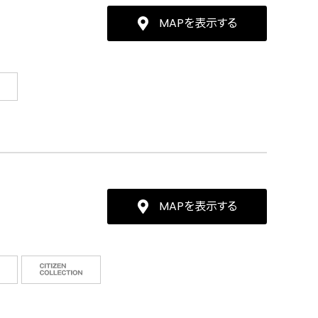
MAPを表示する
MAPを表示する