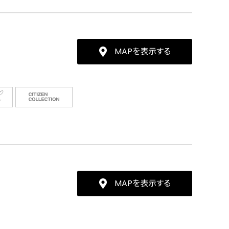
MAPを表示する
MAPを表示する