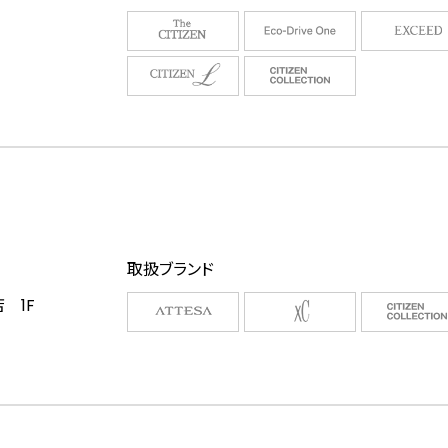
取扱ブランド
 1F