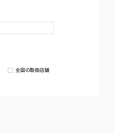
全国の取扱店舗