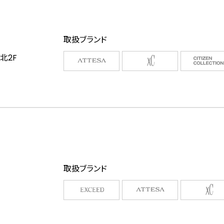
取扱ブランド
北2F
取扱ブランド