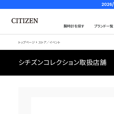
202
腕時計を探す
ブランド一覧
トップページ
ストア／イベント
シチズンコレクション取扱店舗