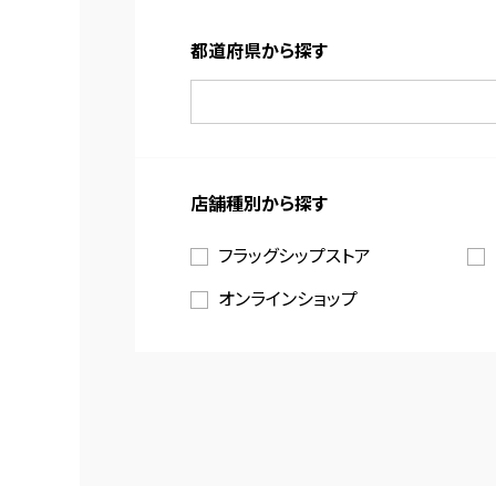
都道府県から探す
店舗種別から探す
フラッグシップストア
オンラインショップ