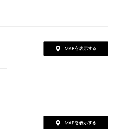
MAPを表示する
MAPを表示する