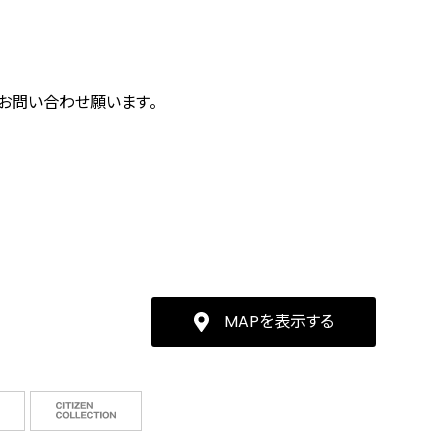
にお問い合わせ願います。
MAPを表示する