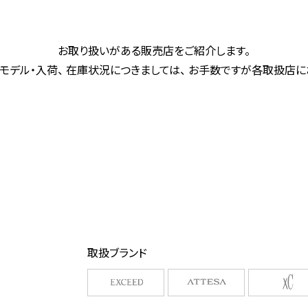
お取り扱いがある販売店をご紹介します。
モデル・入荷、 在庫状況につきましては、 お手数ですが各取扱店
取扱ブランド