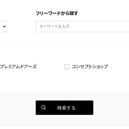
フリーワードから探す
プレミアムドアーズ
コンセプトショップ
検索する