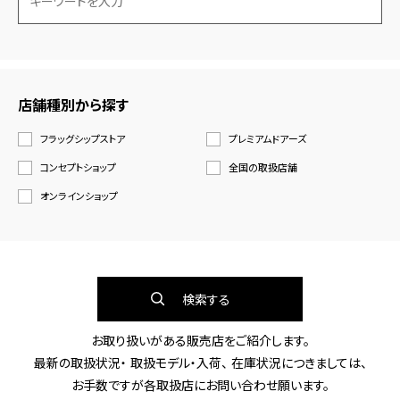
店舗種別から探す
フラッグシップストア
プレミアムドアーズ
コンセプトショップ
全国の取扱店舗
オンラインショップ
検索する
お取り扱いがある販売店をご紹介します。
最新の取扱状況・ 取扱モデル・入荷、 在庫状況につきましては、
お手数ですが各取扱店にお問い合わせ願います。