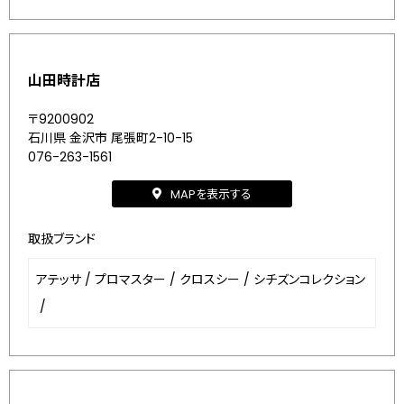
山田時計店
〒9200902
石川県 金沢市 尾張町2-10-15
076-263-1561
MAPを表示する
取扱ブランド
アテッサ
/
プロマスター
/
クロスシー
/
シチズンコレクション
/