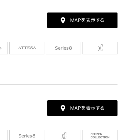
MAPを表示する
MAPを表示する