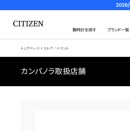
202
腕時計を探す
ブランド一覧
トップページ
ストア／イベント
カンパノラ取扱店舗