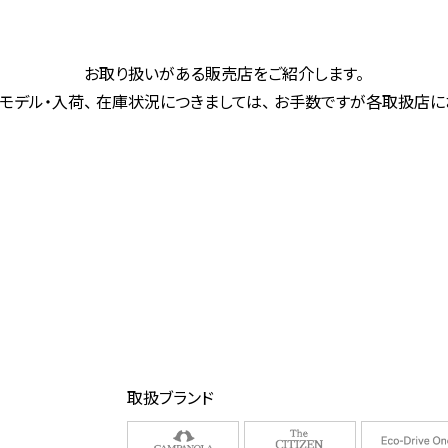
お取り扱いがある販売店をご紹介します。
モデル・入荷、 在庫状況につきましては、 お手数ですが各取扱店
取扱ブランド