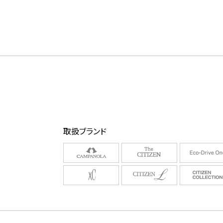
取扱ブランド