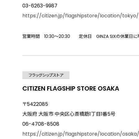
03-6263-9987
https://citizen.jp/flagshipstore/location/tokyo/
営業時間 10:30～20:30 定休日 GINZA SIXの休業日
フラッグシップストア
CITIZEN FLAGSHIP STORE OSAKA
〒5422085
大阪府 大阪市 中央区心斎橋筋1丁目1番5号
06-4708-8508
https://citizen.jp/flagshipstore/location/osaka