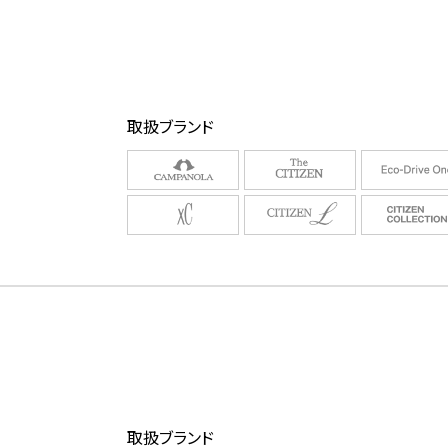
取扱ブランド
取扱ブランド