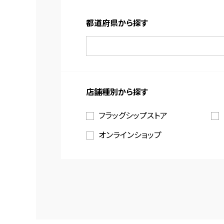
都道府県から探す
店舗種別から探す
フラッグシップストア
オンラインショップ