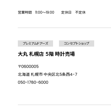
営業時間 11:00～19:00 定休日 不定休
プレミアムドアーズ
コンセプトショップ
大丸 札幌店 ５階 時計売場
〒0600005
北海道 札幌市 中央区北5条西4-7
050-1780-6000