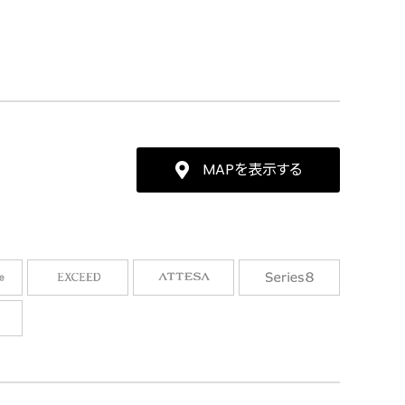
MAPを表示する