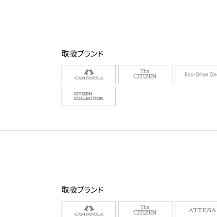
取扱ブランド
取扱ブランド