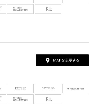
MAPを表示する