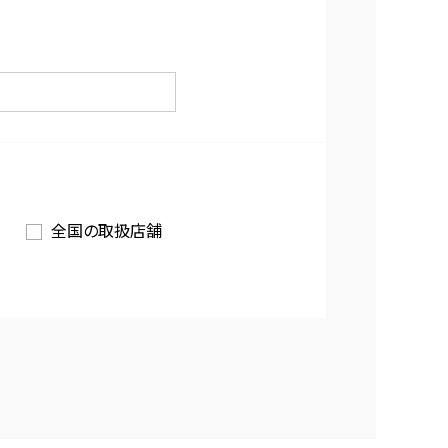
全国の取扱店舗