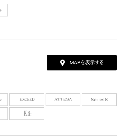
MAPを表示する