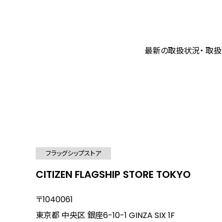
最新の取扱状況・ 取扱
フラッグシップストア
CITIZEN FLAGSHIP STORE TOKYO
〒1040061
東京都 中央区 銀座6-10-1 GINZA SIX 1F