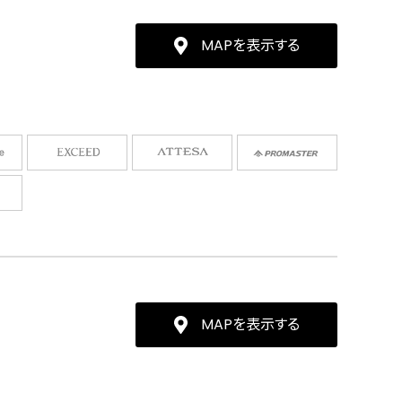
MAPを表示する
MAPを表示する