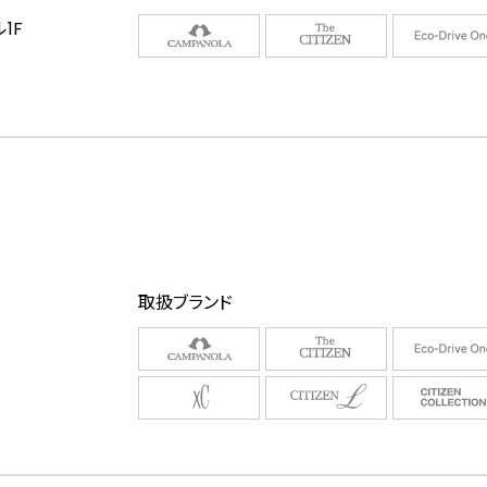
1F
取扱ブランド