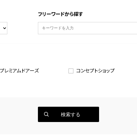
フリーワードから探す
プレミアムドアーズ
コンセプトショップ
検索する