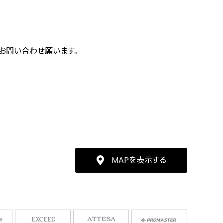
にお問い合わせ願います。
MAPを表示する