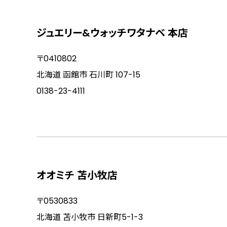
ジュエリー&ウォッチワタナベ 本店
〒0410802
北海道 函館市 石川町 107-15
0138-23-4111
オオミチ 苫小牧店
〒0530833
北海道 苫小牧市 日新町5-1-3