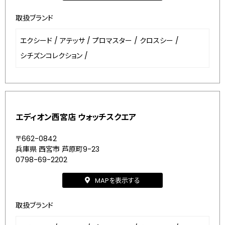
取扱ブランド
エクシード
/
アテッサ
/
プロマスター
/
クロスシー
/
シチズンコレクション
/
エディオン西宮店 ウォッチスクエア
〒662-0842
兵庫県 西宮市 芦原町9-23
0798-69-2202
MAPを表示する
取扱ブランド