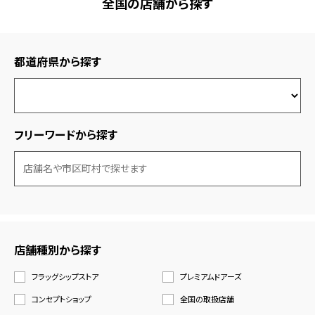
全国の店舗から探す
都道府県から探す
フリーワードから探す
店舗種別から探す
フラッグシップストア
プレミアムドアーズ
コンセプトショップ
全国の取扱店舗