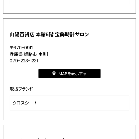
山陽百貨店 本館5階 宝飾時計サロン
〒670-0912
兵庫県 姫路市 南町1
079-223-1231
MAPを表示する
取扱ブランド
クロスシー
/