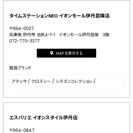
タイムステーションNEO イオンモール伊丹昆陽店
〒664-0027
兵庫県 伊丹市 池尻4-1-1 イオンモール伊丹昆陽 3階
072-770-3377
MAPを表示する
取扱ブランド
アテッサ
/
クロスシー
/
シチズンコレクション
/
エスパリエ イオンスタイル伊丹店
〒664-0847