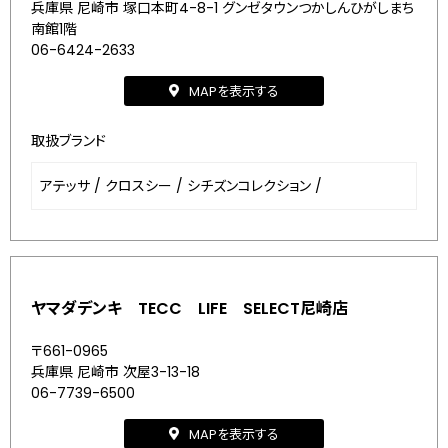
兵庫県 尼崎市 塚口本町4-8-1 グンゼタウンつかしんひがしまち
南館1階
06-6424-2633
MAPを表示する
取扱ブランド
アテッサ
/
クロスシー
/
シチズンコレクション
/
ヤマダデンキ TECC LIFE SELECT尼崎店
〒661-0965
兵庫県 尼崎市 次屋3-13-18
06-7739-6500
MAPを表示する