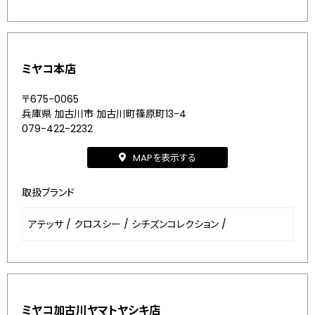
ミヤコ本店
〒675-0065
兵庫県 加古川市 加古川町篠原町13-4
079-422-2232
MAPを表示する
取扱ブランド
アテッサ
/
クロスシー
/
シチズンコレクション
/
ミヤコ加古川ヤマトヤシキ店