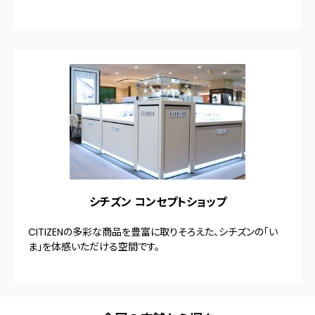
シチズン コンセプトショップ
CITIZENの多彩な商品を豊富に取りそろえた、シチズンの「い
ま」を体感いただける空間です。