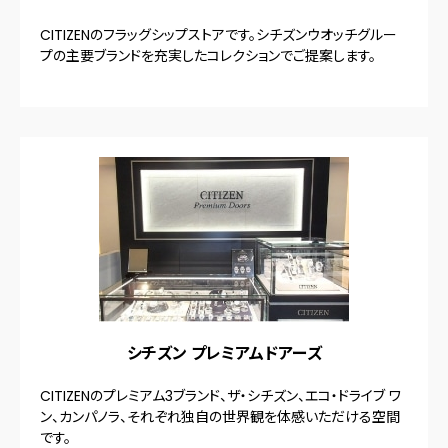
CITIZENのフラッグシップストアです。シチズンウオッチグルー
プの主要ブランドを充実したコレクションでご提案します。
シチズン プレミアムドアーズ
CITIZENのプレミアム3ブランド、ザ・シチズン、エコ・ドライブ ワ
ン、カンパノラ、それぞれ独自の世界観を体感いただける空間
です。