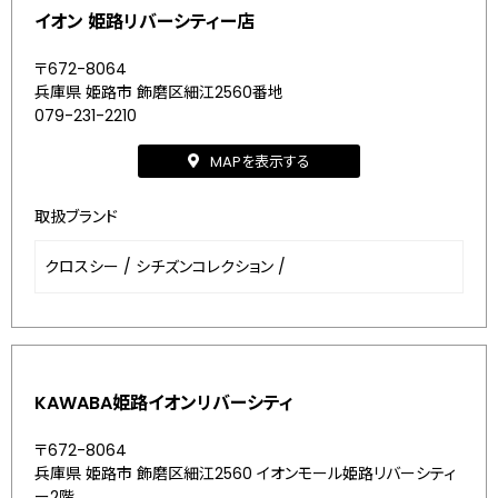
イオン 姫路リバーシティー店
〒672-8064
兵庫県 姫路市 飾磨区細江2560番地
079-231-2210
MAPを表示する
取扱ブランド
クロスシー
/
シチズンコレクション
/
KAWABA姫路イオンリバーシティ
〒672-8064
兵庫県 姫路市 飾磨区細江2560 イオンモール姫路リバーシティ
ー2階