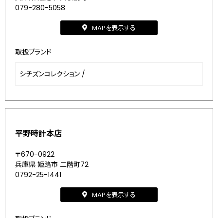
079-280-5058
MAPを表示する
取扱ブランド
シチズンコレクション
/
平野時計本店
〒670-0922
兵庫県 姫路市 二階町72
0792-25-1441
MAPを表示する