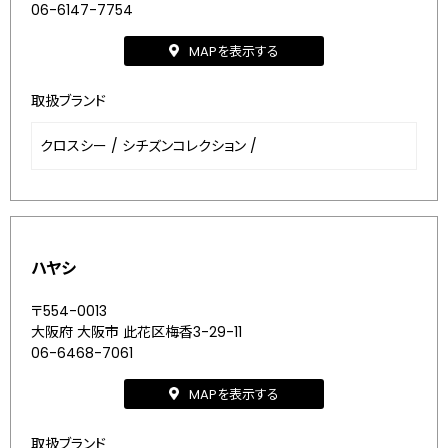
06-6147-7754
MAPを表示する
取扱ブランド
クロスシー
/
シチズンコレクション
/
ハヤシ
〒554-0013
大阪府 大阪市 此花区梅香3-29-11
06-6468-7061
MAPを表示する
取扱ブランド