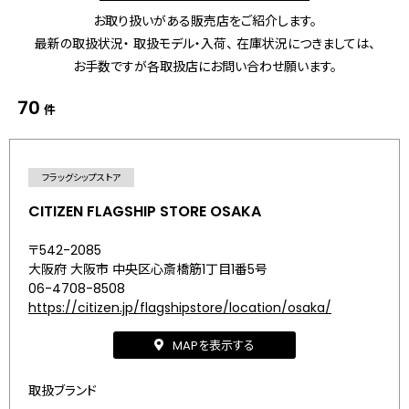
お取り扱いがある販売店をご紹介します。
最新の取扱状況・ 取扱モデル・入荷、 在庫状況につきましては、
お手数ですが各取扱店にお問い合わせ願います。
70
件
フラッグシップストア
CITIZEN FLAGSHIP STORE OSAKA
〒542-2085
大阪府 大阪市 中央区心斎橋筋1丁目1番5号
06-4708-8508
https://citizen.jp/flagshipstore/location/osaka/
MAPを表示する
取扱ブランド