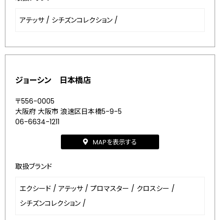
アテッサ
/
シチズンコレクション
/
ジョーシン 日本橋店
〒556-0005
大阪府 大阪市 浪速区日本橋5-9-5
06-6634-1211
MAPを表示する
取扱ブランド
エクシード
/
アテッサ
/
プロマスター
/
クロスシー
/
シチズンコレクション
/