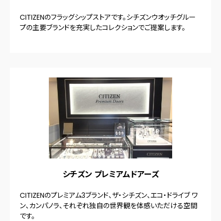
CITIZENのフラッグシップストアです。シチズンウオッチグルー
プの主要ブランドを充実したコレクションでご提案します。
シチズン プレミアムドアーズ
CITIZENのプレミアム3ブランド、ザ・シチズン、エコ・ドライブ ワ
ン、カンパノラ、それぞれ独自の世界観を体感いただける空間
です。