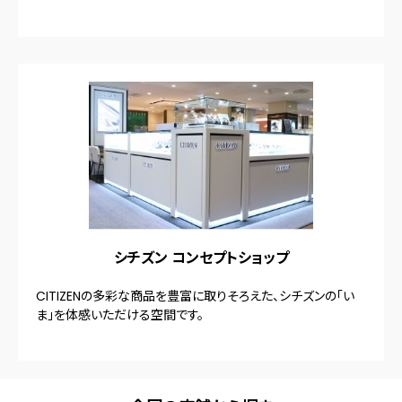
シチズン コンセプトショップ
CITIZENの多彩な商品を豊富に取りそろえた、シチズンの「い
ま」を体感いただける空間です。