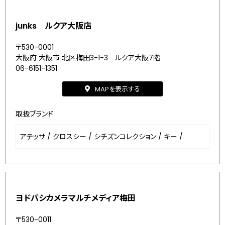
junks ルクア大阪店
〒530-0001
大阪府 大阪市 北区梅田3-1-3 ルクア大阪7階
06-6151-1351
MAPを表示する
取扱ブランド
アテッサ
/
クロスシー
/
シチズンコレクション
/
キー
/
ヨドバシカメラマルチメディア梅田
〒530-0011