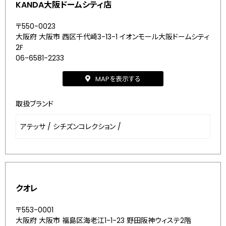
KANDA大阪ドームシティ店
〒550-0023
大阪府 大阪市 西区千代崎3-13-1 イオンモール大阪ドームシティ
2F
06-6581-2233
MAPを表示する
取扱ブランド
アテッサ
/
シチズンコレクション
/
クオレ
〒553-0001
大阪府 大阪市 福島区海老江1-1-23 野田阪神ウィステ2階