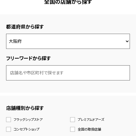
全国の店舗から探す
都道府県から探す
フリーワードから探す
店舗種別から探す
フラッグシップストア
プレミアムドアーズ
コンセプトショップ
全国の取扱店舗