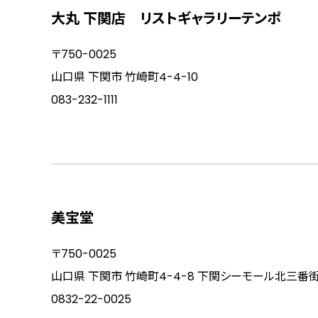
大丸 下関店 リストギャラリーテンポ
〒750-0025
山口県 下関市 竹崎町4-4-10
083-232-1111
美宝堂
〒750-0025
山口県 下関市 竹崎町4-4-8 下関シーモール北三番
0832-22-0025