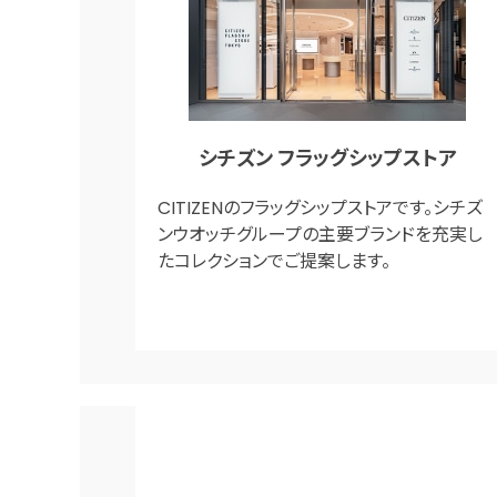
シチズン フラッグシップストア
CITIZENのフラッグシップストアです。シチズ
ンウオッチグループの主要ブランドを充実し
たコレクションでご提案します。