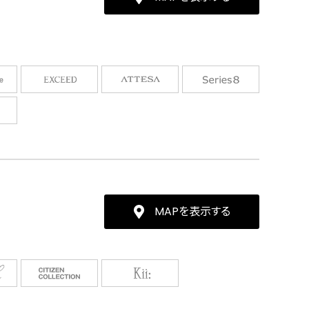
MAPを表示する