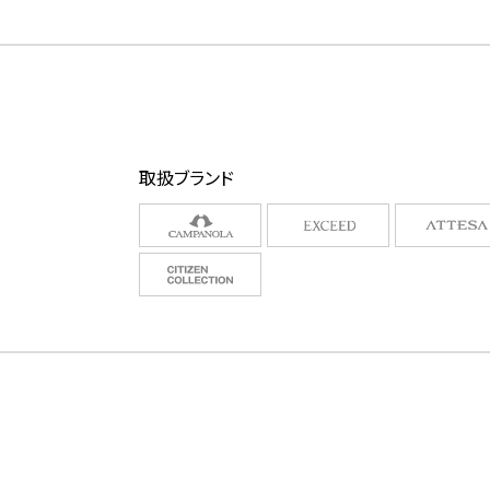
取扱ブランド