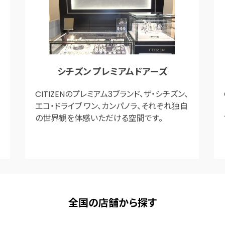
シチズン プレミアムドアーズ
CITIZENのプレミアム3ブランド、ザ・シチズン、
エコ・ドライブ ワン、カンパノラ、それぞれ独自
の世界観を体感いただける空間です。
全国の店舗から探す