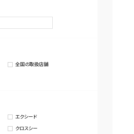
全国の取扱店舗
エクシード
クロスシー