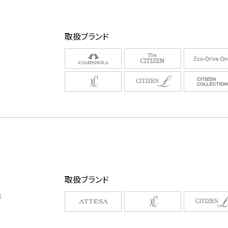
取扱ブランド
取扱ブランド
街