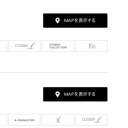
MAPを表示する
MAPを表示する