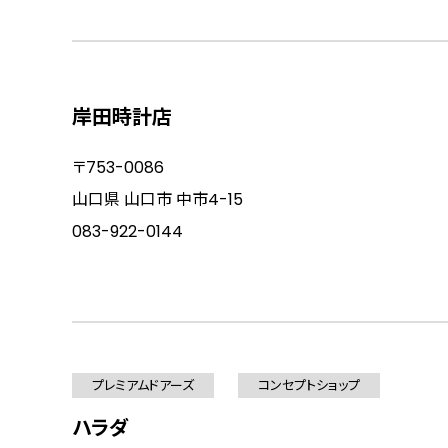
岸田時計店
〒753-0086
山口県 山口市 中市4-15
083-922-0144
プレミアムドアーズ
コンセプトショップ
ハラダ