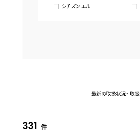
シチズン エル
最新の取扱状況・ 取扱
331
件