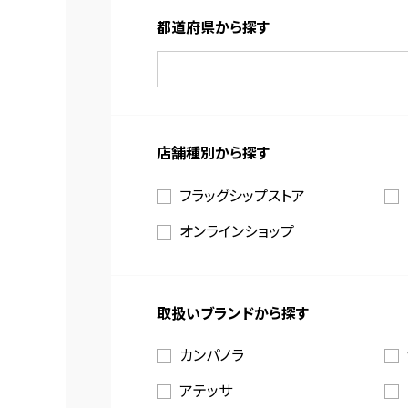
都道府県から探す
店舗種別から探す
フラッグシップストア
オンラインショップ
取扱いブランドから探す
カンパノラ
アテッサ