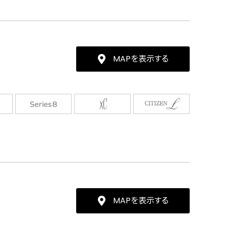
MAPを表示する
MAPを表示する