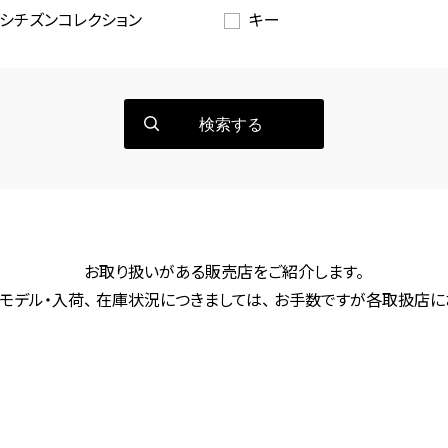
シチズンコレクション
キー
検索する
お取り扱いがある販売店をご紹介します。
モデル・入荷、 在庫状況につきましては、 お手数ですが各取扱店