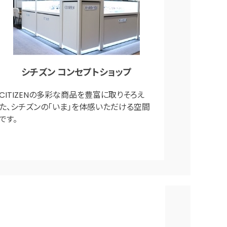
シチズン コンセプトショップ
CITIZENの多彩な商品を豊富に取りそろえ
た、シチズンの「いま」を体感いただける空間
です。