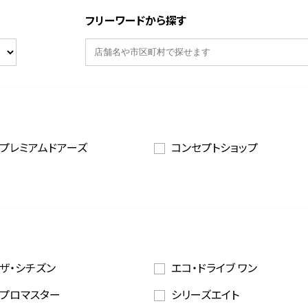
フリーワードから探す
プレミアムドアーズ
コンセプトショップ
ザ・シチズン
エコ・ドライブ ワン
プロマスター
シリーズエイト