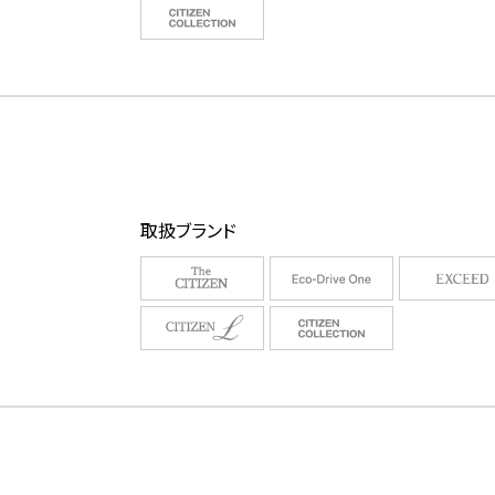
取扱ブランド