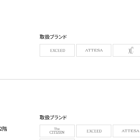
取扱ブランド
取扱ブランド
A2階