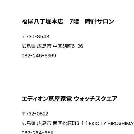
福屋八丁堀本店 7階 時計サロン
〒730-8548
広島県 広島市 中区胡町6-26
082-246-6369
エディオン蔦屋家電 ウォッチスクエア
〒732-0822
広島県 広島市 南区松原町3-1-1 EKICITY HIROSHIM
082-264-6511