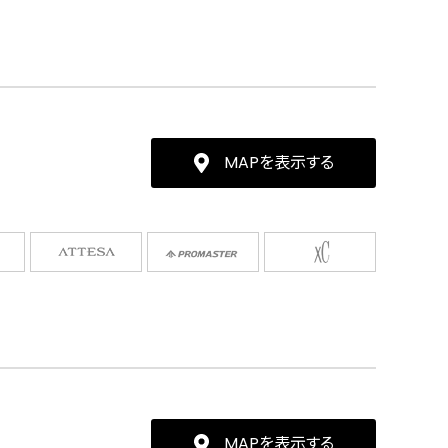
MAPを表示する
MAPを表示する