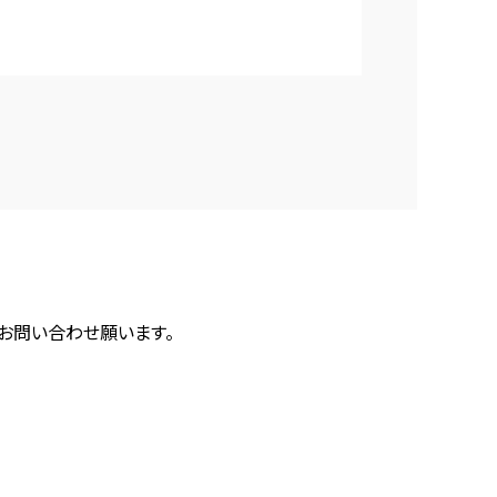
にお問い合わせ願います。