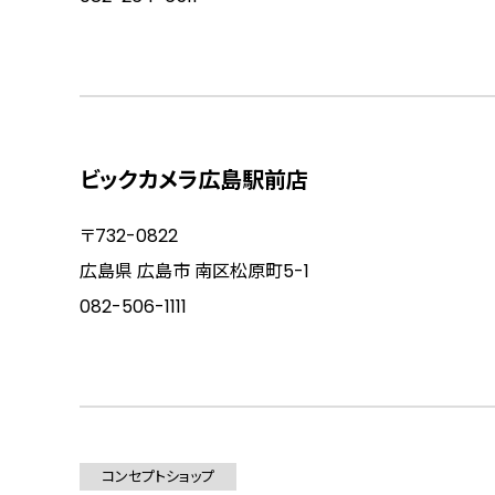
ビックカメラ広島駅前店
〒732-0822
広島県 広島市 南区松原町5-1
082-506-1111
コンセプトショップ