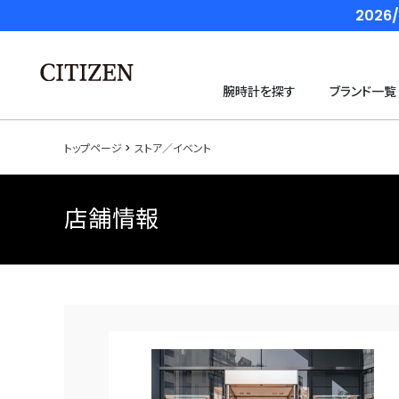
202
腕時計を探す
ブランド一覧
トップページ
ストア／イベント
店舗情報