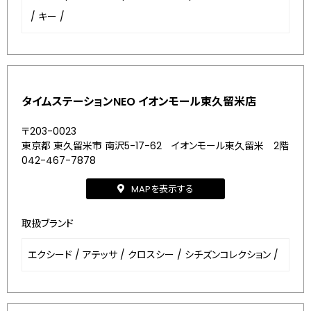
/
キー
/
タイムステーションNEO イオンモール東久留米店
〒203-0023
東京都 東久留米市 南沢5-17-62 イオンモール東久留米 2階
042-467-7878
MAPを表示する
取扱ブランド
エクシード
/
アテッサ
/
クロスシー
/
シチズンコレクション
/