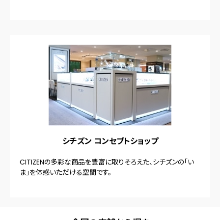
シチズン コンセプトショップ
CITIZENの多彩な商品を豊富に取りそろえた、シチズンの「い
ま」を体感いただける空間です。