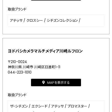
取扱ブランド
アテッサ
/
クロスシー
/
シチズンコレクション
/
ヨドバシカメラマルチメディア川崎ルフロン
〒210-0024
神奈川県 川崎市 川崎区日進町1-11
044-223-1010
MAPを表示する
取扱ブランド
ザ・シチズン
/
エクシード
/
アテッサ
/
プロマスター
/