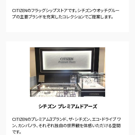
CITIZENのフラッグシップストアです。シチズンウオッチグルー
プの主要ブランドを充実したコレクションでご提案します。
シチズン プレミアムドアーズ
CITIZENのプレミアム3ブランド、ザ・シチズン、エコ・ドライブ ワ
ン、カンパノラ、それぞれ独自の世界観を体感いただける空間
です。