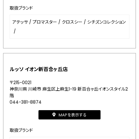
取扱ブランド
アテッサ
/
プロマスター
/
クロスシー
/
シチズンコレクション
/
ルッソ イオン新百合ヶ丘店
〒215-0021
神奈川県 川崎市 麻生区上麻生1-19 新百合ヶ丘イオンスタイル2
階
044-381-8874
MAPを表示する
取扱ブランド