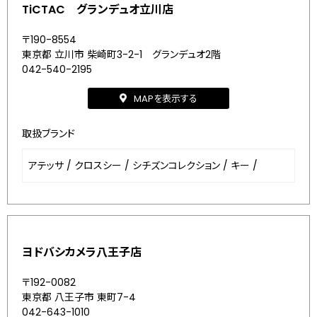
TiCTAC グランデュオ立川店
〒190-8554
東京都 立川市 柴崎町3-2-1 グランデュオ2階
042-540-2195
MAPを表示する
取扱ブランド
アテッサ
/
クロスシー
/
シチズンコレクション
/
キー
/
ヨドバシカメラ八王子店
〒192-0082
東京都 八王子市 東町7-4
042-643-1010