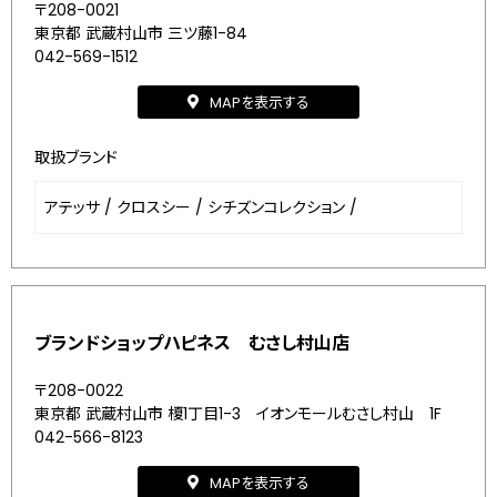
〒208-0021
東京都 武蔵村山市 三ツ藤1-84
042-569-1512
MAPを表示する
取扱ブランド
アテッサ
/
クロスシー
/
シチズンコレクション
/
ブランドショップハピネス むさし村山店
〒208-0022
東京都 武蔵村山市 榎1丁目1-3 イオンモールむさし村山 1F
042-566-8123
MAPを表示する