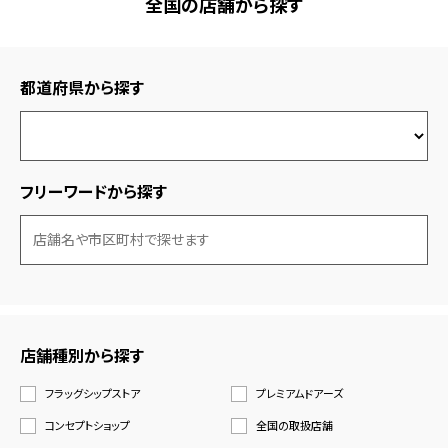
全国の店舗から探す
都道府県から探す
フリーワードから探す
店舗種別から探す
フラッグシップストア
プレミアムドアーズ
コンセプトショップ
全国の取扱店舗