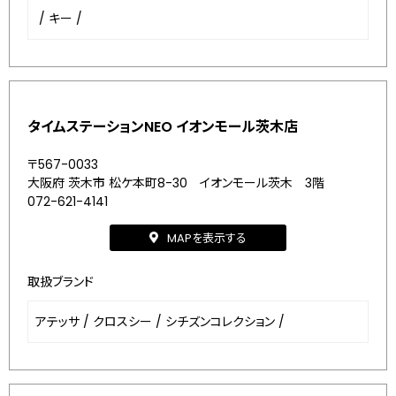
/
キー
/
タイムステーションNEO イオンモール茨木店
〒567-0033
大阪府 茨木市 松ケ本町8-30 イオンモール茨木 3階
072-621-4141
MAPを表示する
取扱ブランド
アテッサ
/
クロスシー
/
シチズンコレクション
/