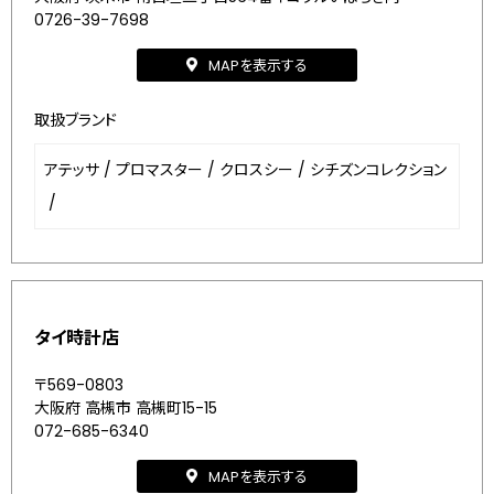
0726-39-7698
MAPを表示する
取扱ブランド
アテッサ
/
プロマスター
/
クロスシー
/
シチズンコレクション
/
タイ時計店
〒569-0803
大阪府 高槻市 高槻町15-15
072-685-6340
MAPを表示する