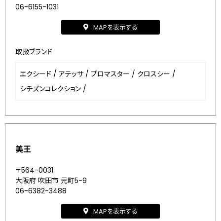
06-6155-1031
MAPを表示する
取扱ブランド
エクシード
/
アテッサ
/
プロマスター
/
クロスシー
/
シチズンコレクション
/
美王
〒564-0031
大阪府 吹田市 元町5-9
06-6382-3488
MAPを表示する