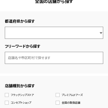
全国の店舗から探す
都道府県から探す
フリーワードから探す
店舗種別から探す
フラッグシップストア
プレミアムドアーズ
コンセプトショップ
全国の取扱店舗