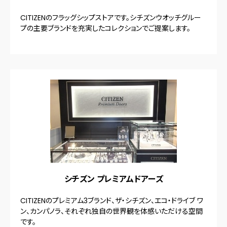
CITIZENのフラッグシップストアです。シチズンウオッチグルー
プの主要ブランドを充実したコレクションでご提案します。
シチズン プレミアムドアーズ
CITIZENのプレミアム3ブランド、ザ・シチズン、エコ・ドライブ ワ
ン、カンパノラ、それぞれ独自の世界観を体感いただける空間
です。