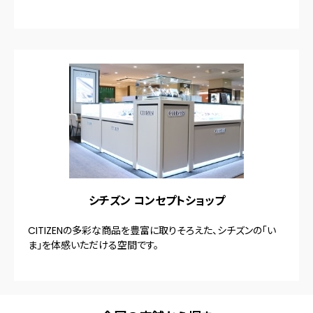
シチズン コンセプトショップ
CITIZENの多彩な商品を豊富に取りそろえた、シチズンの「い
ま」を体感いただける空間です。