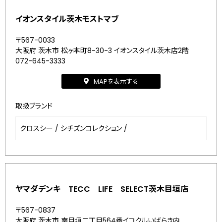
イオンスタイル茨木モストマブ
〒567-0033
大阪府 茨木市 松ヶ本町8-30-3 イオンスタイル茨木店2階
072-645-3333
MAPを表示する
取扱ブランド
クロスシー
/
シチズンコレクション
/
ヤマダデンキ TECC LIFE SELECT茨木目垣店
〒567-0837
大阪府 茨木市 南目垣二丁目564番イコクルいばらき内