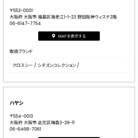
〒553-0001
大阪府 大阪市 福島区海老江1-1-23 野田阪神ウィステ2階
06-6147-7754
MAPを表示する
取扱ブランド
クロスシー
/
シチズンコレクション
/
ハヤシ
〒554-0013
大阪府 大阪市 此花区梅香3-29-11
06-6468-7061