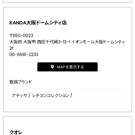
KANDA大阪ドームシティ店
〒550-0023
大阪府 大阪市 西区千代崎3-13-1 イオンモール大阪ドームシティ
2F
06-6581-2233
MAPを表示する
取扱ブランド
アテッサ
/
シチズンコレクション
/
クオレ