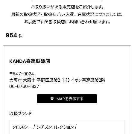
お取り扱いがある販売店をご紹介します。
最新の取扱状況・ 取扱モデル・入荷、 在庫状況につきましては、
お手数ですが各取扱店にお問い合わせ願います。
954
件
KANDA喜連瓜破店
〒547-0024
大阪府 大阪市 平野区瓜破2-1-13 イオン喜連瓜破2階
06-6760-1837
MAPを表示する
取扱ブランド
クロスシー
/
シチズンコレクション
/