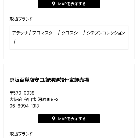
MAPを表示する
取扱ブランド
アテッサ
/
プロマスター
/
クロスシー
/
シチズンコレクション
/
京阪百貨店守口店5階時計・宝飾売場
〒570-0038
大阪府 守口市 河原町8-3
06-6994-1313
MAPを表示する
取扱ブランド