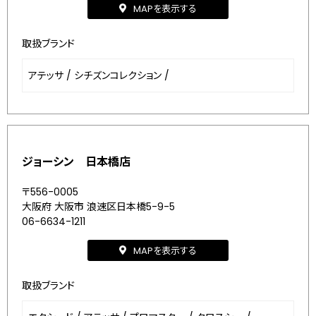
MAPを表示する
取扱ブランド
アテッサ
/
シチズンコレクション
/
ジョーシン 日本橋店
〒556-0005
大阪府 大阪市 浪速区日本橋5-9-5
06-6634-1211
MAPを表示する
取扱ブランド