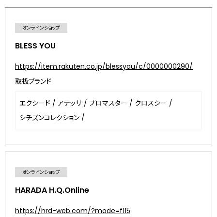
オンラインショップ
BLESS YOU
https://item.rakuten.co.jp/blessyou/c/0000000290/
取扱ブランド
エクシード
/
アテッサ
/
プロマスター
/
クロスシー
/
シチズンコレクション
/
オンラインショップ
HARADA H.Q.Online
https://hrd-web.com/?mode=f115