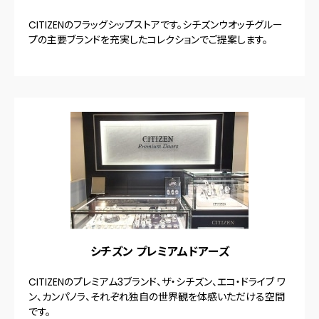
CITIZENのフラッグシップストアです。シチズンウオッチグルー
プの主要ブランドを充実したコレクションでご提案します。
シチズン プレミアムドアーズ
CITIZENのプレミアム3ブランド、ザ・シチズン、エコ・ドライブ ワ
ン、カンパノラ、それぞれ独自の世界観を体感いただける空間
です。