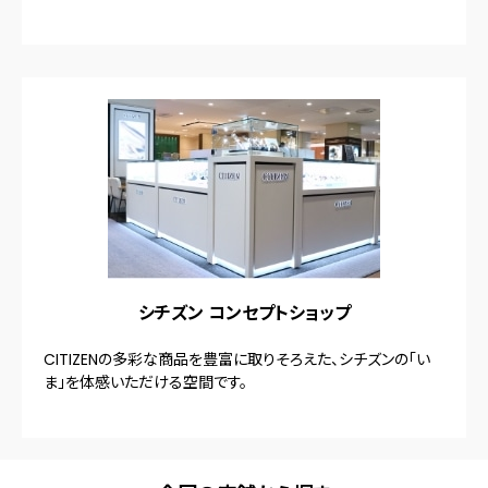
シチズン コンセプトショップ
CITIZENの多彩な商品を豊富に取りそろえた、シチズンの「い
ま」を体感いただける空間です。