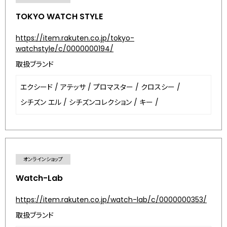
TOKYO WATCH STYLE
https://item.rakuten.co.jp/tokyo-
watchstyle/c/0000000194/
取扱ブランド
エクシード
/
アテッサ
/
プロマスター
/
クロスシー
/
シチズン エル
/
シチズンコレクション
/
キー
/
オンラインショップ
Watch-Lab
https://item.rakuten.co.jp/watch-lab/c/0000000353/
取扱ブランド