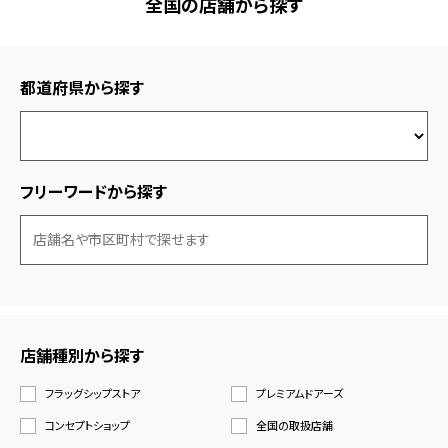
全国の店舗から探す
都道府県から探す
フリーワードから探す
店舗種別から探す
フラッグシップストア
プレミアムドアーズ
コンセプトショップ
全国の取扱店舗