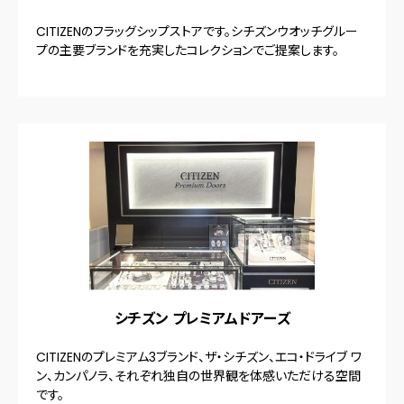
CITIZENのフラッグシップストアです。シチズンウオッチグルー
プの主要ブランドを充実したコレクションでご提案します。
シチズン プレミアムドアーズ
CITIZENのプレミアム3ブランド、ザ・シチズン、エコ・ドライブ ワ
ン、カンパノラ、それぞれ独自の世界観を体感いただける空間
です。