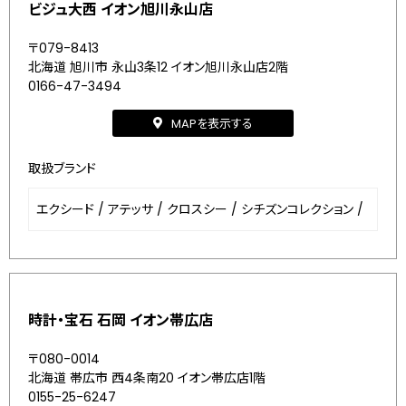
ビジュ大西 イオン旭川永山店
〒079-8413
北海道 旭川市 永山3条12 イオン旭川永山店2階
0166-47-3494
MAPを表示する
取扱ブランド
エクシード
/
アテッサ
/
クロスシー
/
シチズンコレクション
/
時計・宝石 石岡 イオン帯広店
〒080-0014
北海道 帯広市 西4条南20 イオン帯広店1階
0155-25-6247