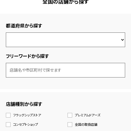
全国の店舗から探す
都道府県から探す
フリーワードから探す
店舗種別から探す
フラッグシップストア
プレミアムドアーズ
コンセプトショップ
全国の取扱店舗