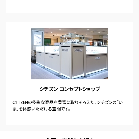
シチズン コンセプトショップ
CITIZENの多彩な商品を豊富に取りそろえた、シチズンの「い
ま」を体感いただける空間です。