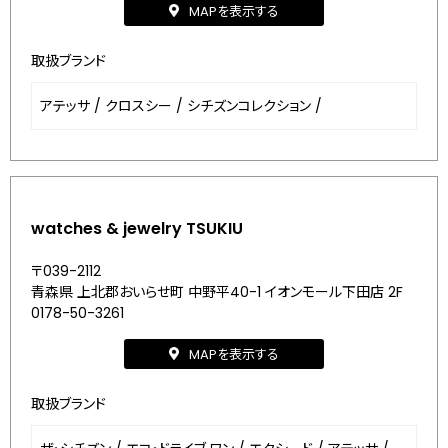
MAPを表示する
取扱ブランド
アテッサ
/
クロスシー
/
シチズンコレクション
/
watches & jewelry TSUKIU
〒039-2112
青森県 上北郡おいらせ町 中野平40-1 イオンモール下田店 2F
0178-50-3261
MAPを表示する
取扱ブランド