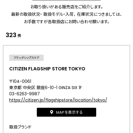
お取り扱いがある販売店をご紹介します。
最新の取扱状況・ 取扱モデル・入荷、 在庫状況につきましては、
お手数ですが各取扱店にお問い合わせ願います。
323
件
フラッグシップストア
CITIZEN FLAGSHIP STORE TOKYO
〒104-0061
東京都 中央区 銀座6-10-1 GINZA SIX 1F
03-6263-9987
https://citizen.jp/flagshipstore/location/tokyo/
MAPを表示する
取扱ブランド