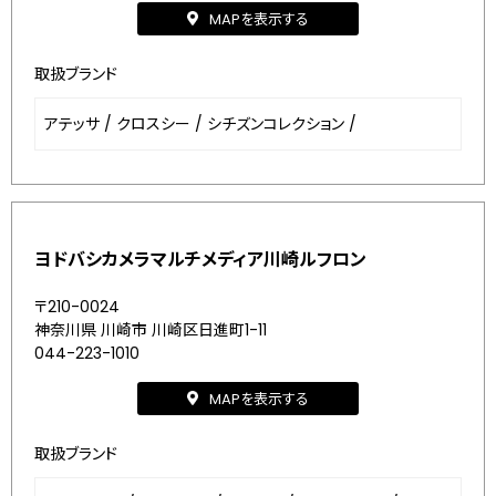
MAPを表示する
取扱ブランド
アテッサ
/
クロスシー
/
シチズンコレクション
/
ヨドバシカメラマルチメディア川崎ルフロン
〒210-0024
神奈川県 川崎市 川崎区日進町1-11
044-223-1010
MAPを表示する
取扱ブランド