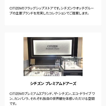
CITIZENのフラッグシップストアです。シチズンウオッチグルー
プの主要ブランドを充実したコレクションでご提案します。
シチズン プレミアムドアーズ
CITIZENのプレミアム3ブランド、ザ・シチズン、エコ・ドライブ ワ
ン、カンパノラ、それぞれ独自の世界観を体感いただける空間
です。