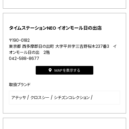
タイムステーションNEO イオンモール日の出店
〒190-0182
東京都 西多摩郡日の出町 大字平井字三吉野桜木237番3 イ
オンモール日の出 2階
042-588-8677
MAPを表示する
取扱ブランド
アテッサ
/
クロスシー
/
シチズンコレクション
/