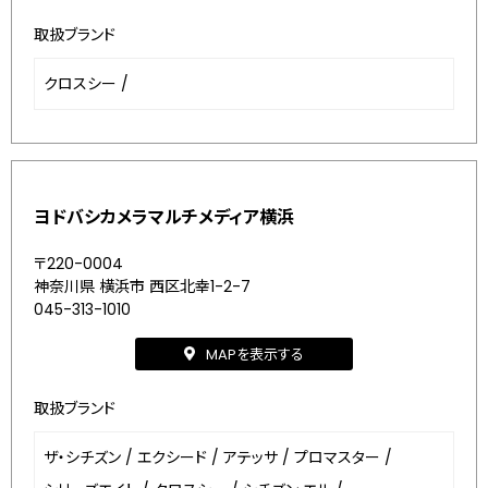
取扱ブランド
クロスシー
/
ヨドバシカメラマルチメディア横浜
〒220-0004
神奈川県 横浜市 西区北幸1-2-7
045-313-1010
MAPを表示する
取扱ブランド
ザ・シチズン
/
エクシード
/
アテッサ
/
プロマスター
/