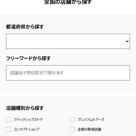
全国の店舗から探す
都道府県から探す
フリーワードから探す
店舗種別から探す
フラッグシップストア
プレミアムドアーズ
コンセプトショップ
全国の取扱店舗