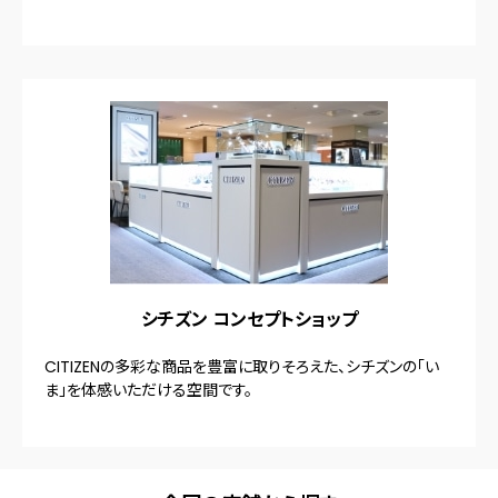
シチズン コンセプトショップ
CITIZENの多彩な商品を豊富に取りそろえた、シチズンの「い
ま」を体感いただける空間です。