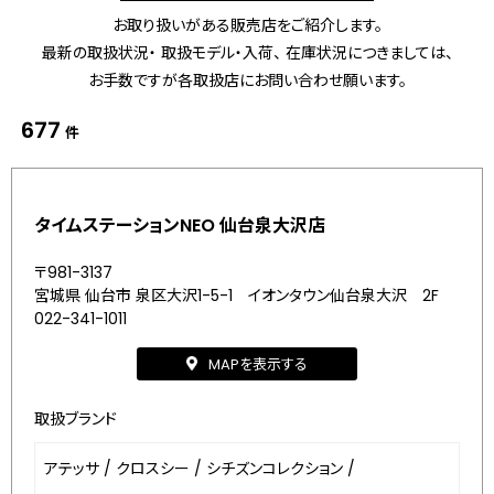
お取り扱いがある販売店をご紹介します。
最新の取扱状況・ 取扱モデル・入荷、 在庫状況につきましては、
お手数ですが各取扱店にお問い合わせ願います。
677
件
タイムステーションNEO 仙台泉大沢店
〒981-3137
宮城県 仙台市 泉区大沢1-5-1 イオンタウン仙台泉大沢 2F
022-341-1011
MAPを表示する
取扱ブランド
アテッサ
/
クロスシー
/
シチズンコレクション
/