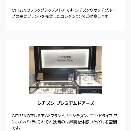
CITIZENのフラッグシップストアです。シチズンウオッチグルー
プの主要ブランドを充実したコレクションでご提案します。
シチズン プレミアムドアーズ
CITIZENのプレミアム3ブランド、ザ・シチズン、エコ・ドライブ ワ
ン、カンパノラ、それぞれ独自の世界観を体感いただける空間
です。