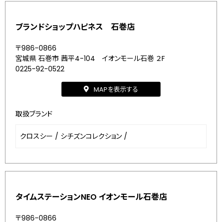
ブランドショップハピネス 石巻店
〒986-0866
宮城県 石巻市 茜平4-104 イオンモール石巻 ２F
0225-92-0522
MAPを表示する
取扱ブランド
クロスシー
/
シチズンコレクション
/
タイムステーションNEO イオンモール石巻店
〒986-0866