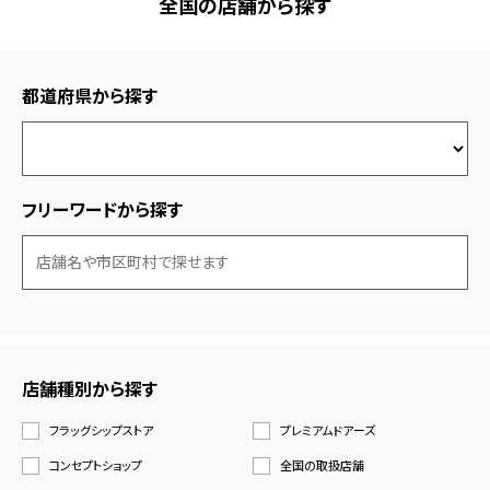
全国の店舗から探す
都道府県から探す
フリーワードから探す
店舗種別から探す
フラッグシップストア
プレミアムドアーズ
コンセプトショップ
全国の取扱店舗