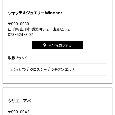
ウォッチ＆ジュエリーＷindsor
〒990-0039
山形県 山形市 香澄町3-2-1 山交ビル 2F
023-624-3107
MAPを表示する
取扱ブランド
カンパノラ
/
クロスシー
/
シチズン エル
/
クリエ アベ
〒990-0042