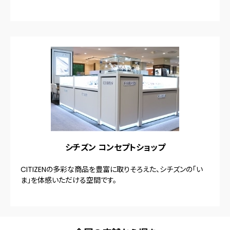
シチズン コンセプトショップ
CITIZENの多彩な商品を豊富に取りそろえた、シチズンの「い
ま」を体感いただける空間です。