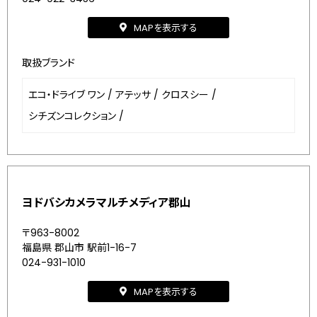
MAPを表示する
取扱ブランド
エコ・ドライブ ワン
/
アテッサ
/
クロスシー
/
シチズンコレクション
/
ヨドバシカメラマルチメディア郡山
〒963-8002
福島県 郡山市 駅前1-16-7
024-931-1010
MAPを表示する