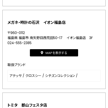
メガネ・時計の石沢 イオン福島店
〒960-0112
福島県 福島市 南矢野目西荒田50-17 イオン福島店 3F
024-555-2385
MAPを表示する
取扱ブランド
アテッサ
/
クロスシー
/
シチズンコレクション
/
トミタ 郡山フェスタ店