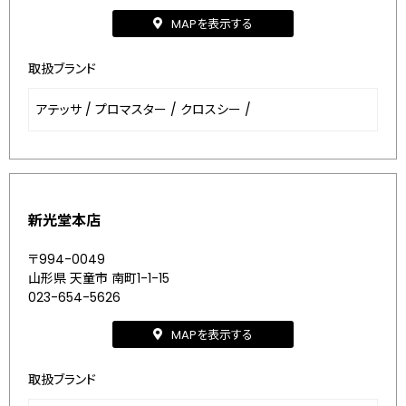
MAPを表示する
取扱ブランド
アテッサ
/
プロマスター
/
クロスシー
/
新光堂本店
〒994-0049
山形県 天童市 南町1-1-15
023-654-5626
MAPを表示する
取扱ブランド