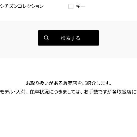
シチズンコレクション
キー
検索する
お取り扱いがある販売店をご紹介します。
モデル・入荷、 在庫状況につきましては、 お手数ですが各取扱店