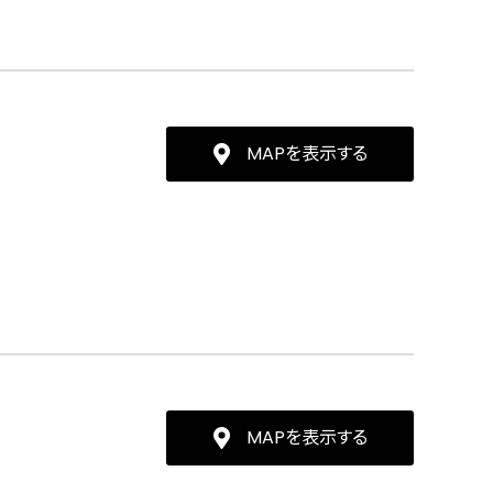
MAPを表示する
MAPを表示する