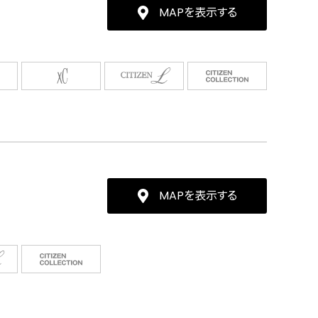
MAPを表示する
MAPを表示する