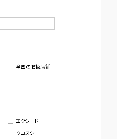
全国の取扱店舗
エクシード
クロスシー