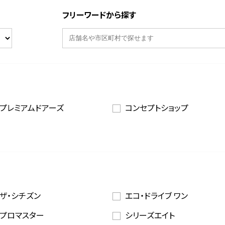
フリーワードから探す
プレミアムドアーズ
コンセプトショップ
ザ・シチズン
エコ・ドライブ ワン
プロマスター
シリーズエイト