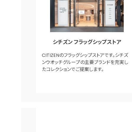
シチズン フラッグシップストア
CITIZENのフラッグシップストアです。シチズ
ンウオッチグループの主要ブランドを充実し
たコレクションでご提案します。