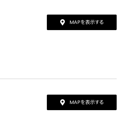
MAPを表示する
MAPを表示する