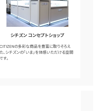
シチズン コンセプトショップ
CITIZENの多彩な商品を豊富に取りそろえ
た、シチズンの「いま」を体感いただける空間
です。