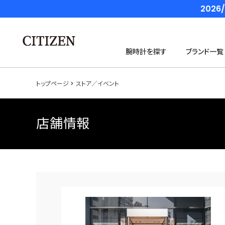
202
腕時計を探す
ブランド一覧
トップページ
ストア／イベント
店舗情報