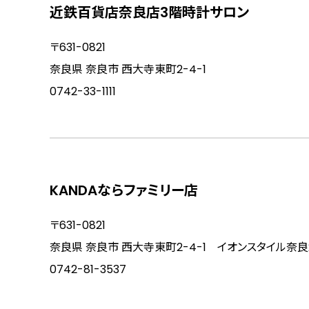
近鉄百貨店奈良店3階時計サロン
〒631-0821
奈良県 奈良市 西大寺東町2-4-1
0742-33-1111
KANDAならファミリー店
〒631-0821
奈良県 奈良市 西大寺東町2-4-1 イオンスタイル奈良
0742-81-3537