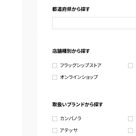
都道府県から探す
店舗種別から探す
フラッグシップストア
オンラインショップ
取扱いブランドから探す
カンパノラ
アテッサ