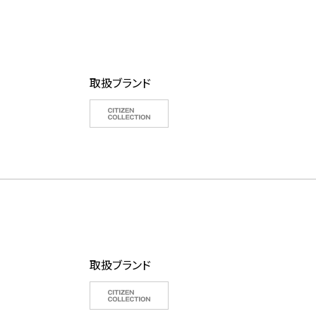
取扱ブランド
取扱ブランド