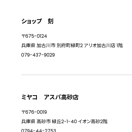
ショップ 刻
〒675-0124
兵庫県 加古川市 別府町緑町2 アリオ加古川店 1階
079-437-9029
ミヤコ アスパ高砂店
〒676-0019
兵庫県 高砂市 緑丘2-1-40 イオン高砂2階
0794-44-2753