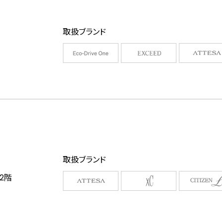
取扱ブランド
取扱ブランド
2階