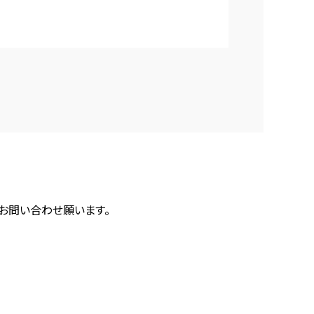
にお問い合わせ願います。