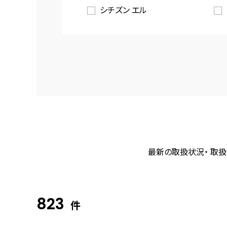
シチズン エル
最新の取扱状況・ 取扱
823
件