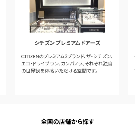
シチズン プレミアムドアーズ
CITIZENのプレミアム3ブランド、ザ・シチズン、
エコ・ドライブ ワン、カンパノラ、それぞれ独自
の世界観を体感いただける空間です。
全国の店舗から探す