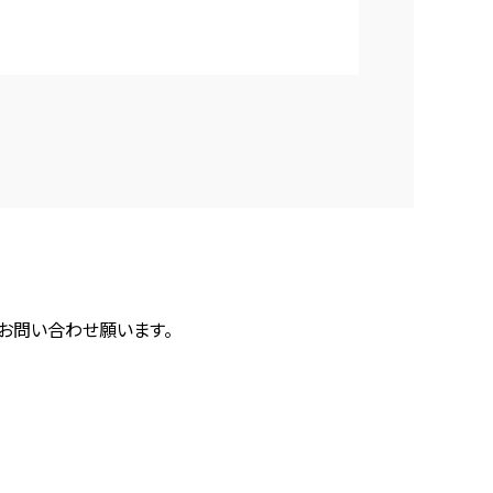
にお問い合わせ願います。