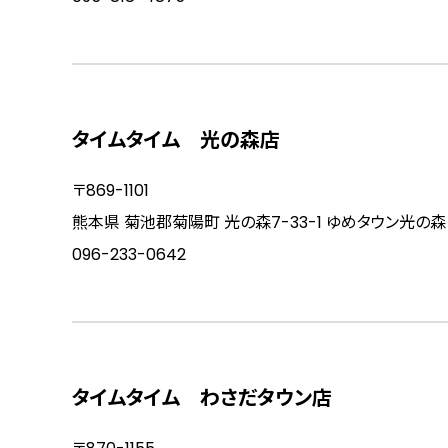
タイムタイム 光の森店
〒869-1101
熊本県 菊池郡菊陽町 光の森7-33-1 ゆめタウン光の森 
096-233-0642
タイムタイム わさだタウン店