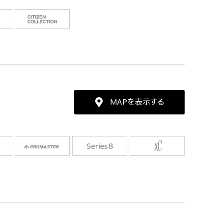
MAPを表示する