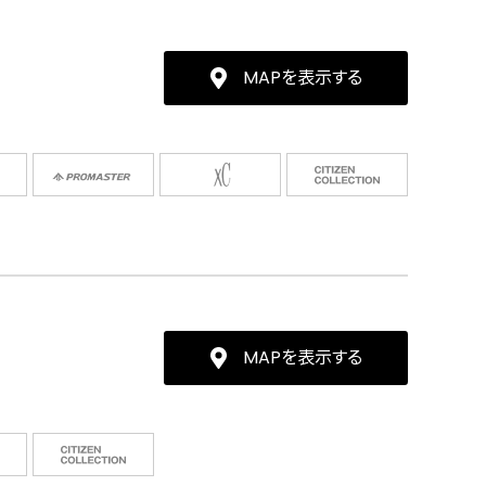
MAPを表示する
MAPを表示する