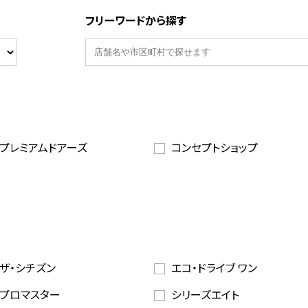
フリーワードから探す
プレミアムドアーズ
コンセプトショップ
ザ・シチズン
エコ・ドライブ ワン
プロマスター
シリーズエイト