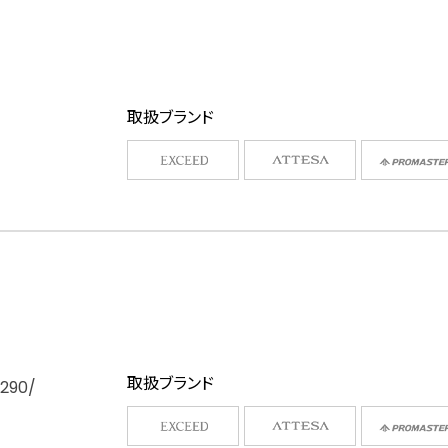
取扱ブランド
取扱ブランド
0290/