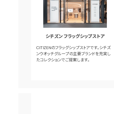
シチズン フラッグシップストア
CITIZENのフラッグシップストアです。シチズ
ンウオッチグループの主要ブランドを充実し
たコレクションでご提案します。