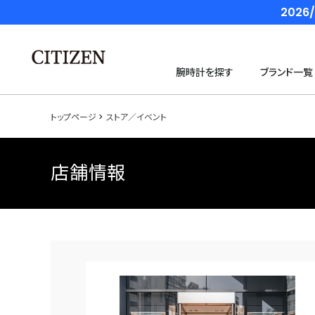
202
腕時計を探す
ブランド一覧
トップページ
ストア／イベント
店舗情報