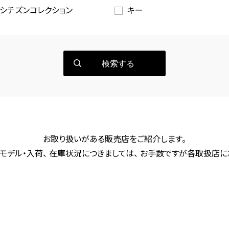
シチズンコレクション
キー
検索する
お取り扱いがある販売店をご紹介します。
モデル・入荷、 在庫状況につきましては、 お手数ですが各取扱店