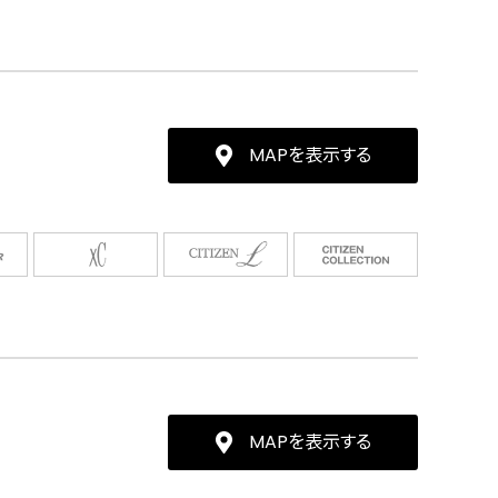
MAPを表示する
MAPを表示する