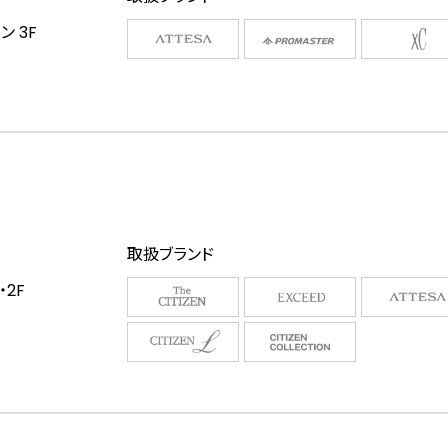
 3F
取扱ブランド
2F