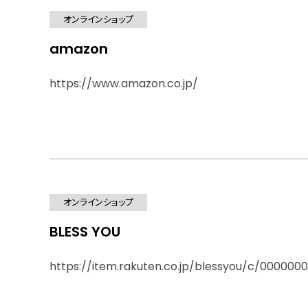
オンラインショップ
amazon
https://www.amazon.co.jp/
オンラインショップ
BLESS YOU
https://item.rakuten.co.jp/blessyou/c/000000