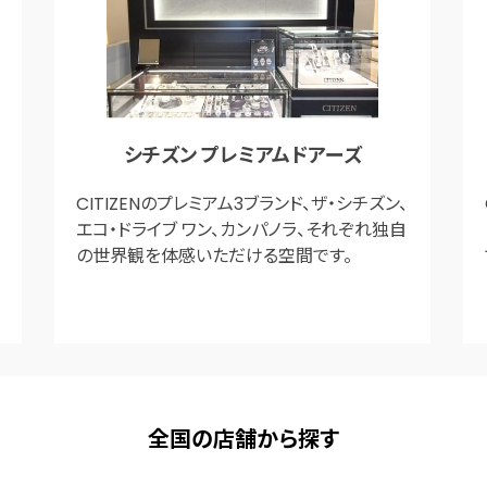
シチズン プレミアムドアーズ
CITIZENのプレミアム3ブランド、ザ・シチズン、
エコ・ドライブ ワン、カンパノラ、それぞれ独自
の世界観を体感いただける空間です。
全国の店舗から探す