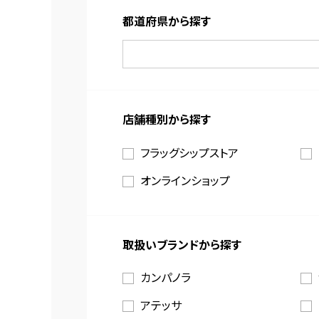
都道府県から探す
店舗種別から探す
フラッグシップストア
オンラインショップ
取扱いブランドから探す
カンパノラ
アテッサ