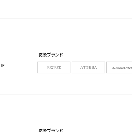
取扱ブランド
1F
取扱ブランド