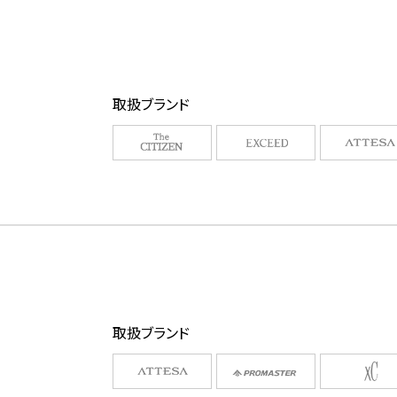
取扱ブランド
取扱ブランド