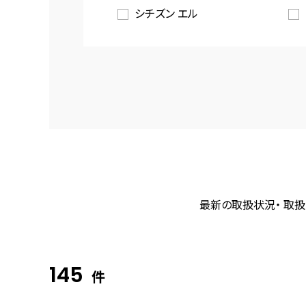
シチズン エル
最新の取扱状況・ 取扱
145
件