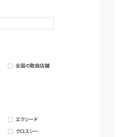
全国の取扱店舗
エクシード
クロスシー