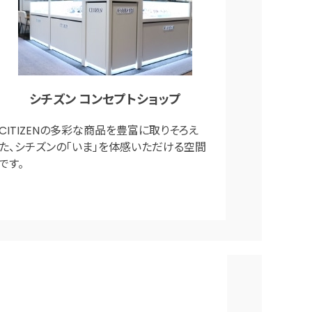
シチズン コンセプトショップ
CITIZENの多彩な商品を豊富に取りそろえ
た、シチズンの「いま」を体感いただける空間
です。