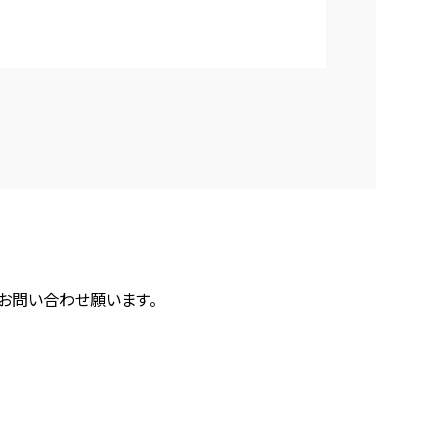
にお問い合わせ願います。