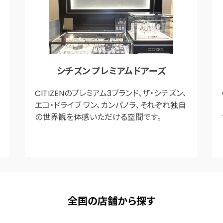
シチズン プレミアムドアーズ
CITIZENのプレミアム3ブランド、ザ・シチズン、
エコ・ドライブ ワン、カンパノラ、それぞれ独自
の世界観を体感いただける空間です。
全国の店舗から探す