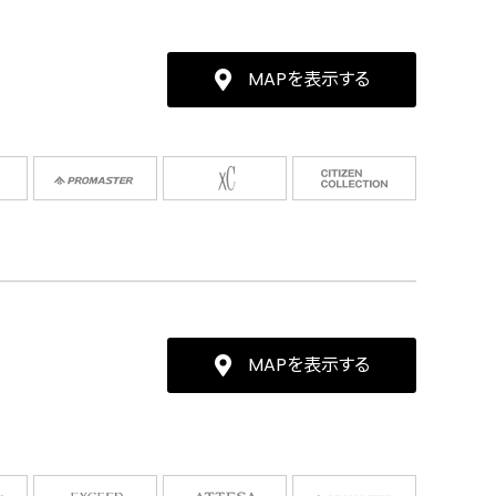
MAPを表示する
MAPを表示する