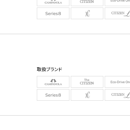
取扱ブランド