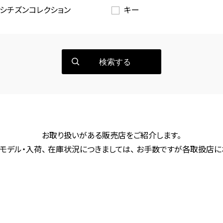
シチズンコレクション
キー
検索する
お取り扱いがある販売店をご紹介します。
モデル・入荷、 在庫状況につきましては、 お手数ですが各取扱店