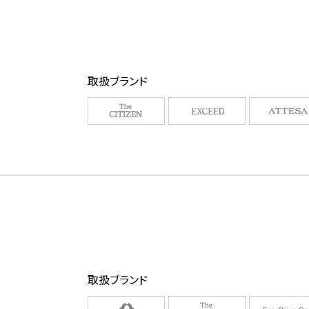
取扱ブランド
取扱ブランド