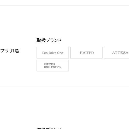
取扱ブランド
鉄プラザ1階