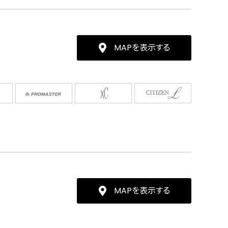
MAPを表示する
MAPを表示する