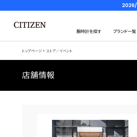
202
腕時計を探す
ブランド一覧
トップページ
ストア／イベント
店舗情報