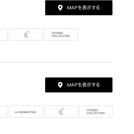
MAPを表示する
MAPを表示する