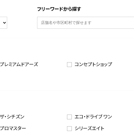
フリーワードから探す
プレミアムドアーズ
コンセプトショップ
ザ・シチズン
エコ・ドライブ ワン
プロマスター
シリーズエイト