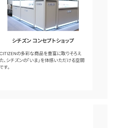
シチズン コンセプトショップ
CITIZENの多彩な商品を豊富に取りそろえ
た、シチズンの「いま」を体感いただける空間
です。