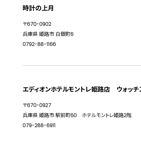
時計の上月
〒670-0902
兵庫県 姫路市 白銀町6
0792-88-1166
エディオンホテルモントレ姫路店 ウォッチ
〒670-0927
兵庫県 姫路市 駅前町60 ホテルモントレ姫路2階
079-288-6911