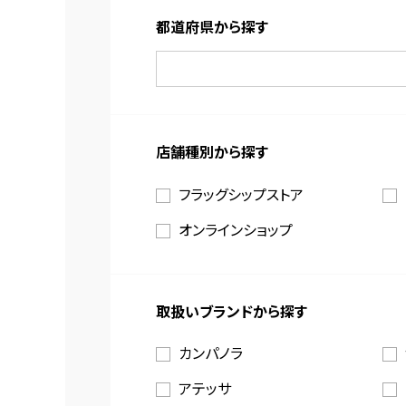
都道府県から探す
店舗種別から探す
フラッグシップストア
オンラインショップ
取扱いブランドから探す
カンパノラ
アテッサ