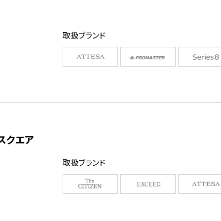
取扱ブランド
スクエア
取扱ブランド