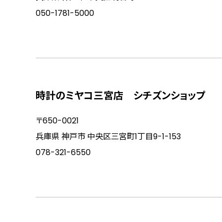
050-1781-5000
時計のミヤコ三宮店 シチズンショップ
〒650-0021
兵庫県 神戸市 中央区三宮町1丁目9-1-153
078-321-6550