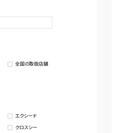
全国の取扱店舗
エクシード
クロスシー