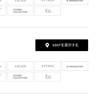
MAPを表示する