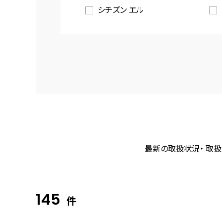
シチズン エル
最新の取扱状況・ 取扱
145
件