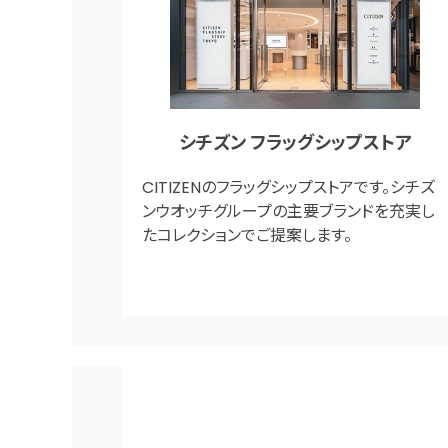
シチズン フラッグシップストア
CITIZENのフラッグシップストアです。シチズ
ンウオッチグループの主要ブランドを充実し
たコレクションでご提案します。