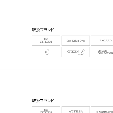
取扱ブランド
取扱ブランド