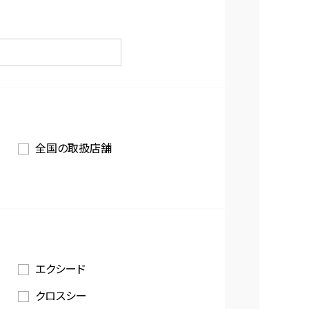
全国の取扱店舗
エクシード
クロスシー