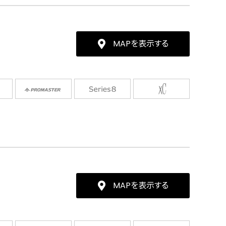
MAPを表示する
MAPを表示する