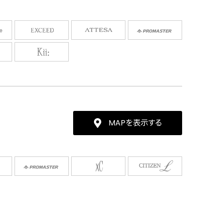
MAPを表示する