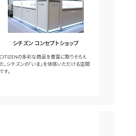
シチズン コンセプトショップ
CITIZENの多彩な商品を豊富に取りそろえ
た、シチズンの「いま」を体感いただける空間
です。