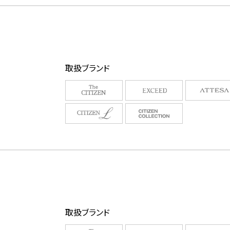
取扱ブランド
取扱ブランド