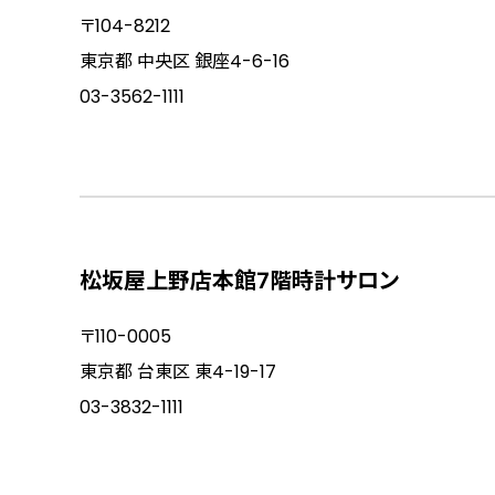
〒104-8212
東京都 中央区 銀座4-6-16
03-3562-1111
松坂屋上野店本館7階時計サロン
〒110-0005
東京都 台東区 東4-19-17
03-3832-1111