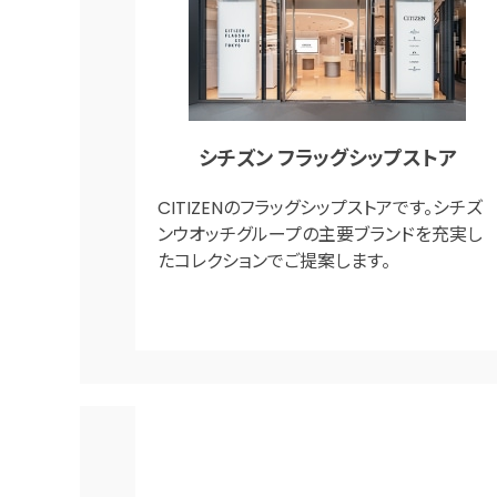
シチズン フラッグシップストア
CITIZENのフラッグシップストアです。シチズ
ンウオッチグループの主要ブランドを充実し
たコレクションでご提案します。