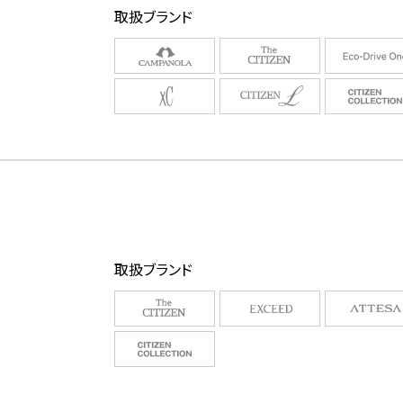
取扱ブランド
取扱ブランド