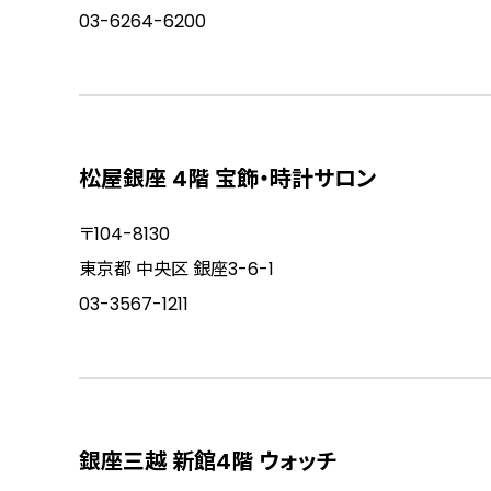
03-6264-6200
松屋銀座 4階 宝飾・時計サロン
〒104-8130
東京都 中央区 銀座3-6-1
03-3567-1211
銀座三越 新館4階 ウォッチ