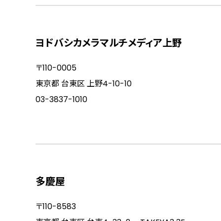
ヨドバシカメラマルチメディア上野
〒110-0005
東京都 台東区 上野4-10-10
03-3837-1010
多慶屋
〒110-8583