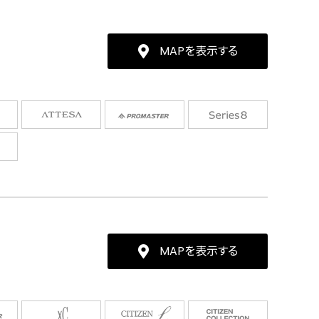
MAPを表示する
MAPを表示する