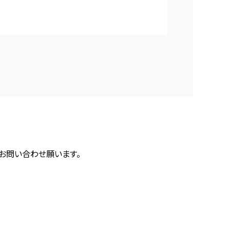
にお問い合わせ願います。