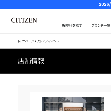
202
腕時計を探す
ブランド一覧
トップページ
ストア／イベント
店舗情報