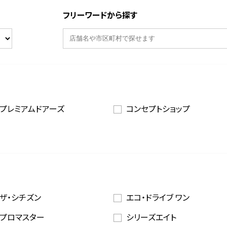
フリーワードから探す
プレミアムドアーズ
コンセプトショップ
ザ・シチズン
エコ・ドライブ ワン
プロマスター
シリーズエイト