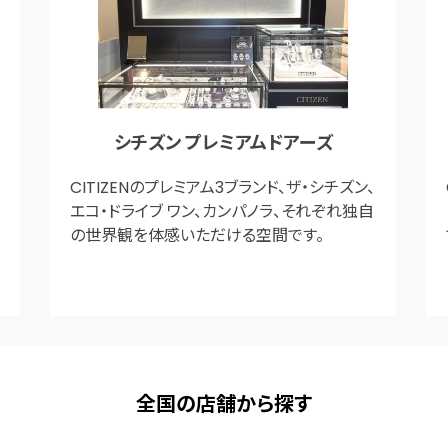
シチズン プレミアムドアーズ
CITIZENのプレミアム3ブランド、ザ・シチズン、
エコ・ドライブ ワン、カンパノラ、それぞれ独自
の世界観を体感いただける空間です。
全国の店舗から探す