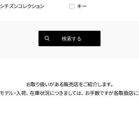
シチズンコレクション
キー
検索する
お取り扱いがある販売店をご紹介します。
モデル・入荷、 在庫状況につきましては、 お手数ですが各取扱店