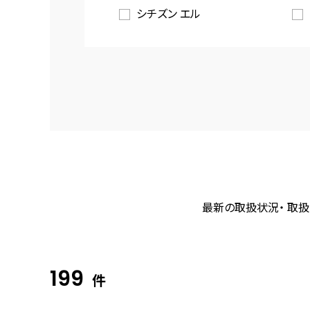
シチズン エル
最新の取扱状況・ 取扱
199
件