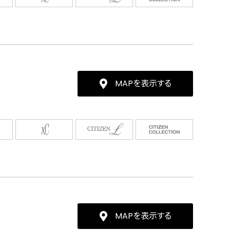
MAPを表示する
MAPを表示する