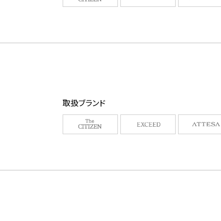
取扱ブランド