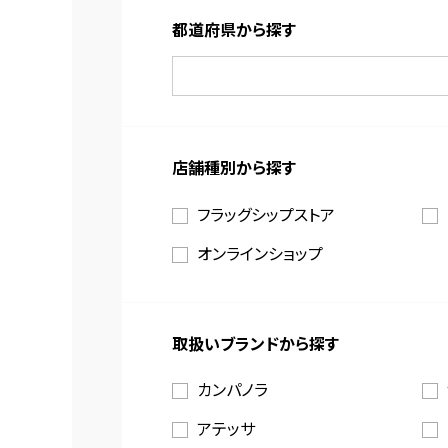
都道府県から探す
店舗種別から探す
フラッグシップストア
オンラインショップ
取扱いブランドから探す
カンパノラ
アテッサ