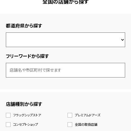
全国の店舗から探す
都道府県から探す
フリーワードから探す
店舗種別から探す
フラッグシップストア
プレミアムドアーズ
コンセプトショップ
全国の取扱店舗