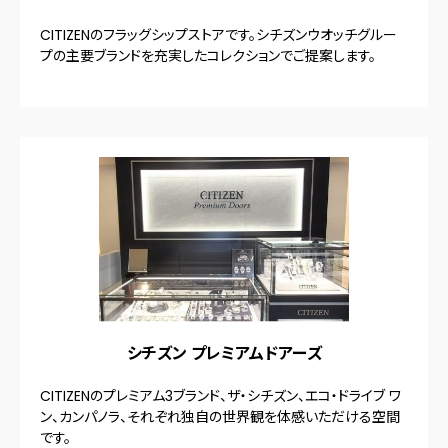
CITIZENのフラッグシップストアです。シチズンウオッチグルー
プの主要ブランドを充実したコレクションでご提案します。
シチズン プレミアムドアーズ
CITIZENのプレミアム3ブランド、ザ・シチズン、エコ・ドライブ ワ
ン、カンパノラ、それぞれ独自の世界観を体感いただける空間
です。