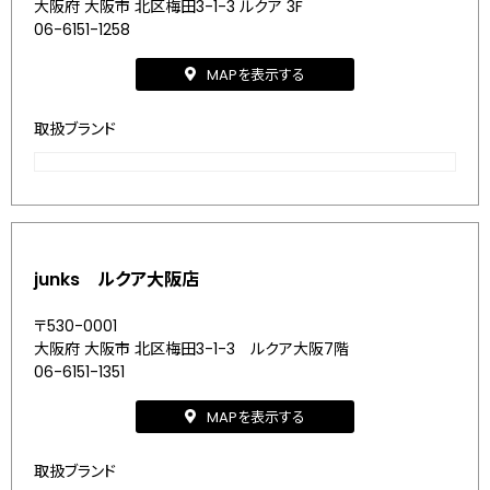
大阪府 大阪市 北区梅田3-1-3 ルクア 3F
06-6151-1258
MAPを表示する
取扱ブランド
junks ルクア大阪店
〒530-0001
大阪府 大阪市 北区梅田3-1-3 ルクア大阪7階
06-6151-1351
MAPを表示する
取扱ブランド