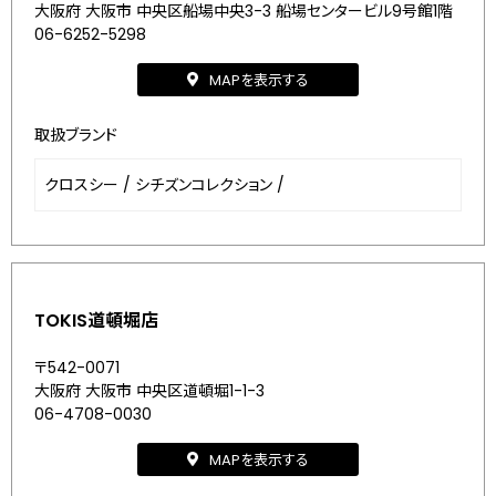
大阪府 大阪市 中央区船場中央3-3 船場センタービル9号館1階
06-6252-5298
MAPを表示する
取扱ブランド
クロスシー
/
シチズンコレクション
/
TOKIS道頓堀店
〒542-0071
大阪府 大阪市 中央区道頓堀1-1-3
06-4708-0030
MAPを表示する