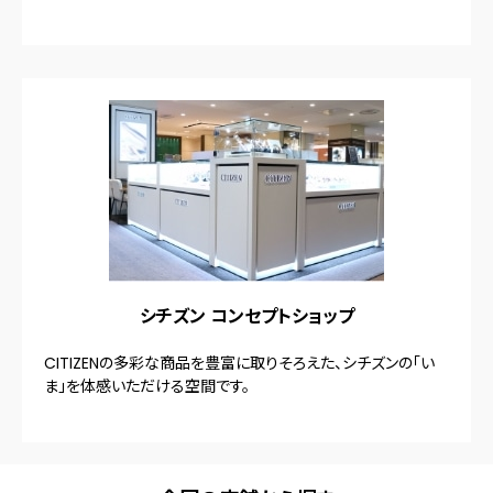
シチズン コンセプトショップ
CITIZENの多彩な商品を豊富に取りそろえた、シチズンの「い
ま」を体感いただける空間です。