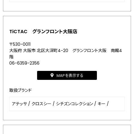
TiCTAC グランフロント大阪店
〒530-0011
大阪府 大阪市 北区大深町4-20 グランフロント大阪 南館4
階
06-6359-2356
MAPを表示する
取扱ブランド
アテッサ
/
クロスシー
/
シチズンコレクション
/
キー
/