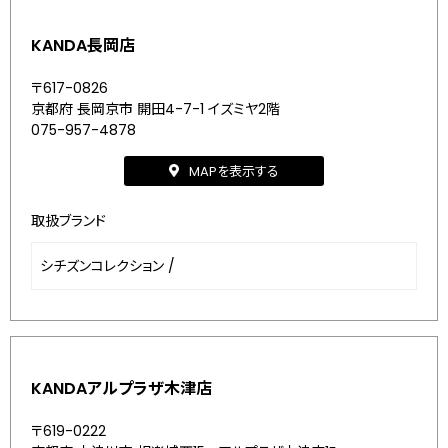
KANDA長岡店
〒617-0826
京都府 長岡京市 開田4-7-1 イズミヤ2階
075-957-4878
MAPを表示する
取扱ブランド
シチズンコレクション
/
KANDAアルプラザ木津店
〒619-0222