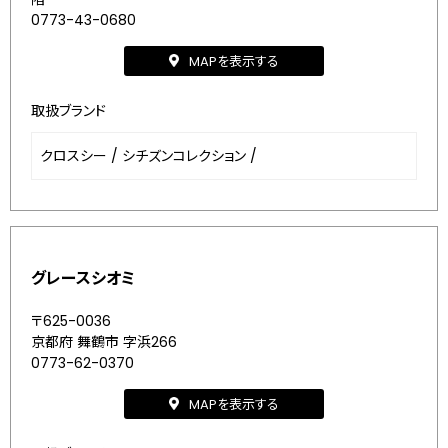
0773-43-0680
MAPを表示する
取扱ブランド
クロスシー
/
シチズンコレクション
/
グレースシオミ
〒625-0036
京都府 舞鶴市 字浜266
0773-62-0370
MAPを表示する