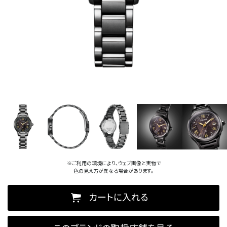
※ご利用の環境により、ウェブ画像と実物で
色の見え方が異なる場合があります。
カートに入れる