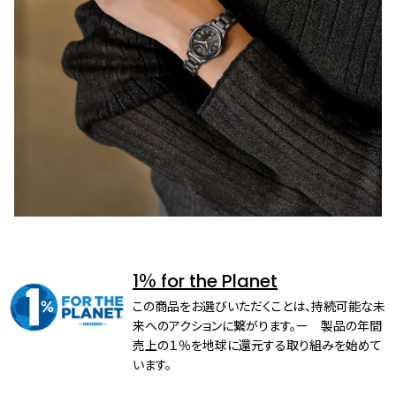
1％ for the Planet
この商品をお選びいただくことは、持続可能な未
来へのアクションに繋がります。ー 製品の年間
売上の１％を地球に還元する取り組みを始めて
います。