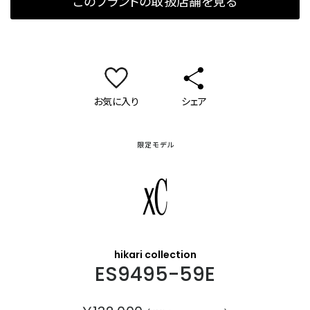
このブランドの取扱店舗を見る
お気に入り
シェア
限定モデル
クロスシー
hikari collection
ES9495-59E