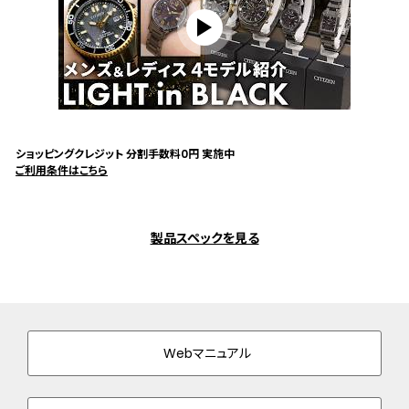
ショッピングクレジット 分割手数料0円 実施中
ご利用条件はこちら
製品スペックを見る
Webマニュアル