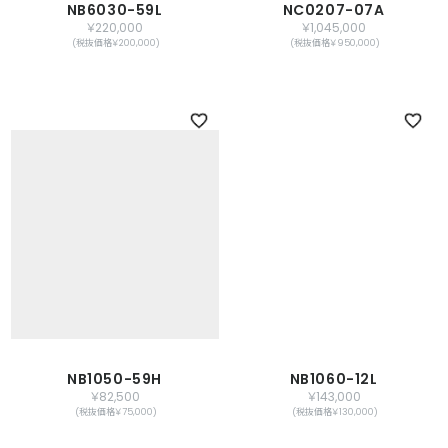
NB6030-59L
NC0207-07A
￥220,000
￥1,045,000
(税抜価格￥200,000)
(税抜価格￥950,000)
NB1050-59H
NB1060-12L
￥82,500
￥143,000
(税抜価格￥75,000)
(税抜価格￥130,000)