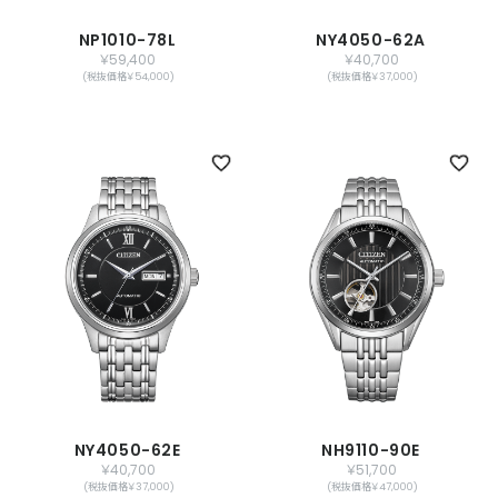
NP1010-78L
NY4050-62A
￥59,400
￥40,700
(税抜価格￥54,000)
(税抜価格￥37,000)
NY4050-62E
NH9110-90E
￥40,700
￥51,700
(税抜価格￥37,000)
(税抜価格￥47,000)