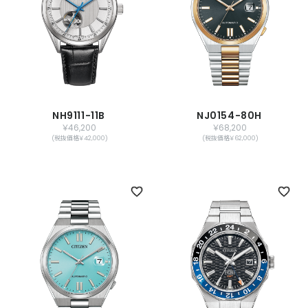
NH9111-11B
NJ0154-80H
￥46,200
￥68,200
(税抜価格￥42,000)
(税抜価格￥62,000)