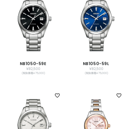
NB1050-59E
NB1050-59L
￥82,500
￥82,500
(税抜価格￥75,000)
(税抜価格￥75,000)