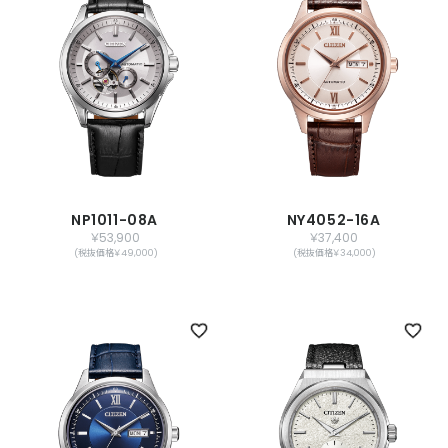
NP1011-08A
NY4052-16A
￥53,900
￥37,400
(税抜価格￥49,000)
(税抜価格￥34,000)