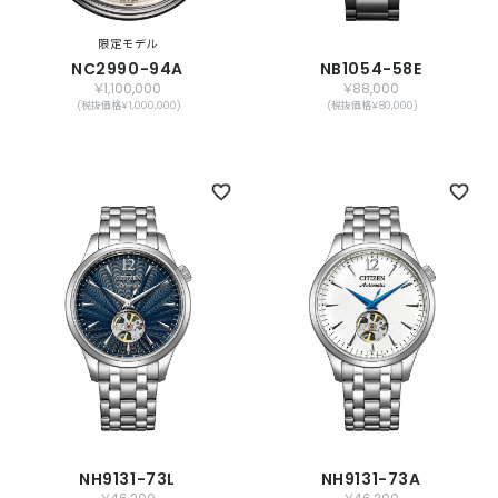
限定モデル
NC2990-94A
NB1054-58E
￥1,100,000
￥88,000
(税抜価格￥1,000,000)
(税抜価格￥80,000)
NH9131-73L
NH9131-73A