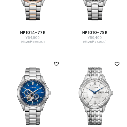
NP1014-77E
NP1010-78E
￥64,900
￥59,400
(税抜価格￥59,000)
(税抜価格￥54,000)