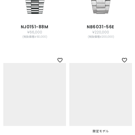
NJ0151-88M
NB6031-56E
￥66,000
￥220,000
(税抜価格￥60,000)
(税抜価格￥200,000)
限定モデル