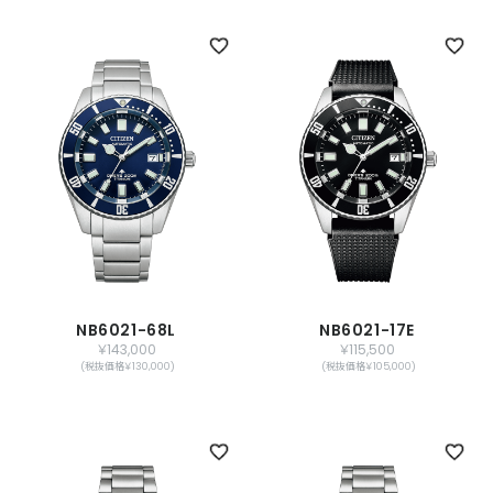
NB6021-68L
NB6021-17E
￥143,000
￥115,500
(税抜価格￥130,000)
(税抜価格￥105,000)