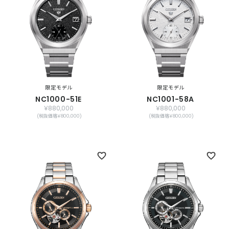
限定モデル
限定モデル
NC1000-51E
NC1001-58A
￥880,000
￥880,000
(税抜価格￥800,000)
(税抜価格￥800,000)