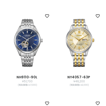
NH9110-90L
NY4057-63P
￥51,700
￥46,200
(税抜価格￥47,000)
(税抜価格￥42,000)