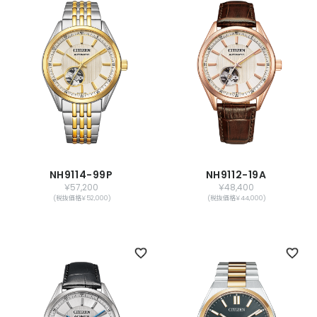
NH9114-99P
NH9112-19A
￥57,200
￥48,400
(税抜価格￥52,000)
(税抜価格￥44,000)