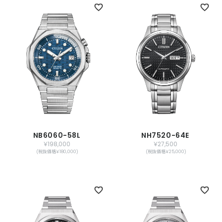
NB6060-58L
NH7520-64E
￥198,000
￥27,500
(税抜価格￥180,000)
(税抜価格￥25,000)