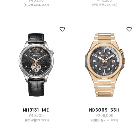
￥46,200
￥46,200
(税抜価格￥42,000)
(税抜価格￥42,000)
NH9131-14E
NB6069-53H
￥40,700
￥209,000
(税抜価格￥37,000)
(税抜価格￥190,000)