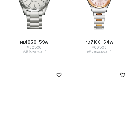
NB1050-59A
PD7166-54W
￥82,500
￥60,500
(税抜価格￥75,000)
(税抜価格￥55,000)