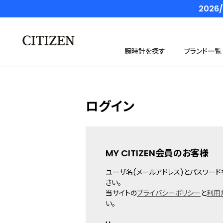
202
腕時計を探す
ブランド一覧
ログイン
MY CITIZEN会員のお客様
ユーザ名(メールアドレス)とパスワード
さい。
当サイトの
プライバシーポリシー
と
利用
い。