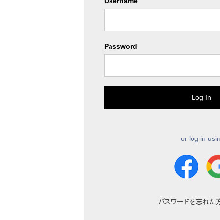
Username
Password
or log in usi
パスワードを忘れた