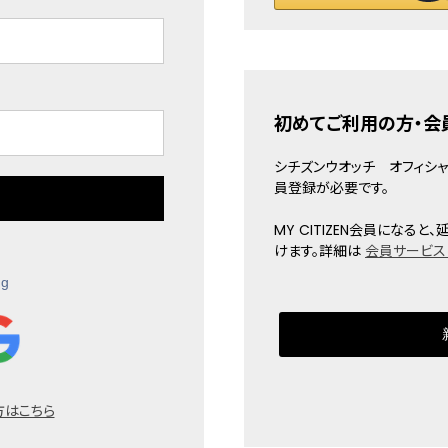
初めてご利用の方・会
シチズンウオッチ オフィシャル
員登録が必要です。
MY CITIZEN会員にな
けます。詳細は
会員サービス
ng
方はこちら