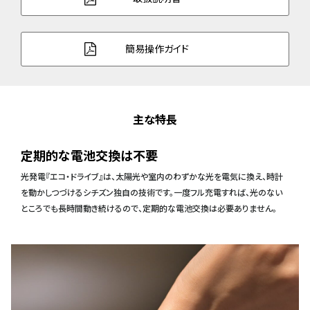
簡易操作ガイド
主な特長
定期的な電池交換は不要
光発電『エコ・ドライブ』は、太陽光や室内のわずかな光を電気に換え、時計
を動かしつづけるシチズン独自の技術です。一度フル充電すれば、光のない
ところでも長時間動き続けるので、定期的な電池交換は必要ありません。