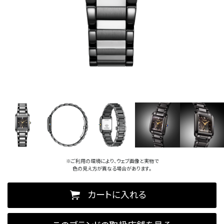
※ご利用の環境により、ウェブ画像と実物で
色の見え方が異なる場合があります。
カートに入れる