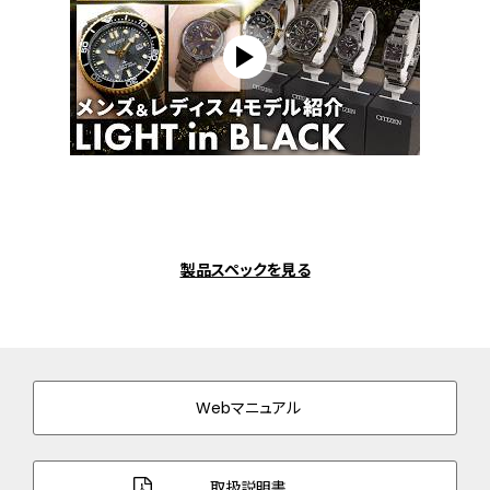
製品スペックを見る
Webマニュアル
取扱説明書