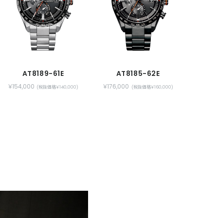
AT8189-61E
AT8185-62E
￥154,000
￥176,000
(税抜価格￥140,000)
(税抜価格￥160,000)