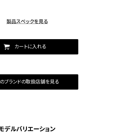
製品スペックを見る
カートに入れる
のブランドの取扱店舗を見る
モデルバリエーション