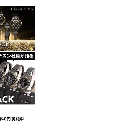
料0円 実施中