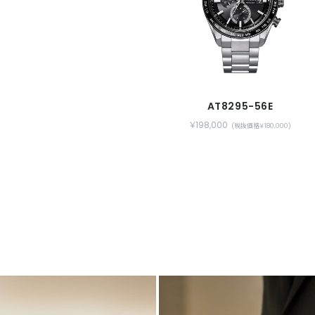
AT8295-56E
￥198,000
(税抜価格￥180,000)