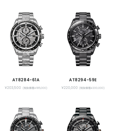
AT8284-61A
AT8294-59E
￥203,500
￥220,000
(税抜価格￥185,000)
(税抜価格￥200,000)