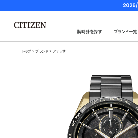
202
腕時計を探す
ブランド一覧
トップ
ブランド
アテッサ