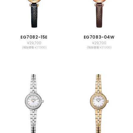
EG7082-15E
EG7083-04W
￥29,700
￥29,700
(税抜価格 ￥27,000)
(税抜価格 ￥27,000)