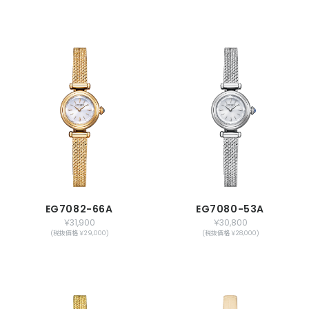
EG7082-66A
EG7080-53A
￥31,900
￥30,800
(税抜価格 ￥29,000)
(税抜価格 ￥28,000)