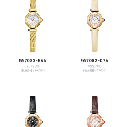
EG7083-55A
EG7082-07A
￥31,900
￥29,700
(税抜価格 ￥29,000)
(税抜価格 ￥27,000)