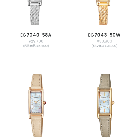
EG7040-58A
EG7043-50W
￥29,700
￥30,800
(税抜価格 ￥27,000)
(税抜価格 ￥28,000)