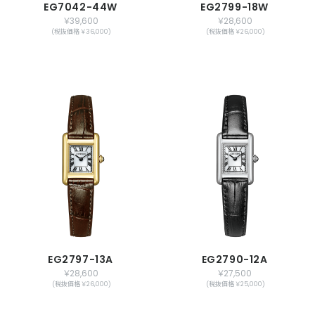
EG7042-44W
EG2799-18W
￥39,600
￥28,600
(税抜価格 ￥36,000)
(税抜価格 ￥26,000)
EG2797-13A
EG2790-12A
￥28,600
￥27,500
(税抜価格 ￥26,000)
(税抜価格 ￥25,000)