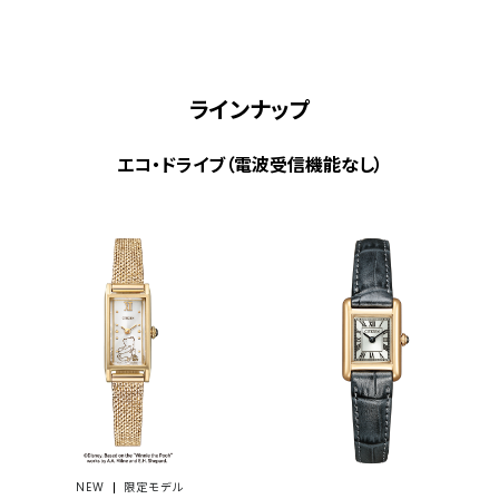
ラインナップ
エコ・ドライブ（電波受信機能なし）
NEW
限定モデル