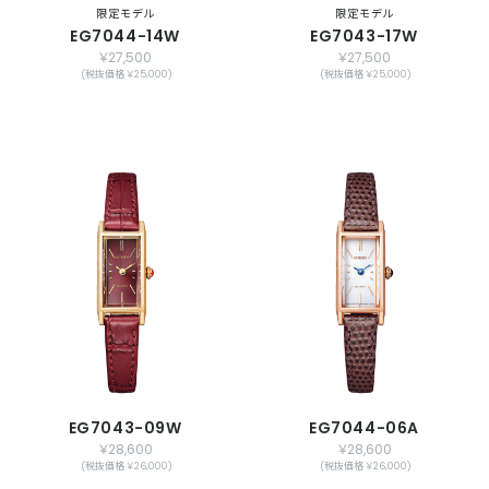
限定モデル
限定モデル
EG7044-14W
EG7043-17W
￥27,500
￥27,500
(税抜価格 ￥25,000)
(税抜価格 ￥25,000)
EG7043-09W
EG7044-06A
￥28,600
￥28,600
(税抜価格 ￥26,000)
(税抜価格 ￥26,000)