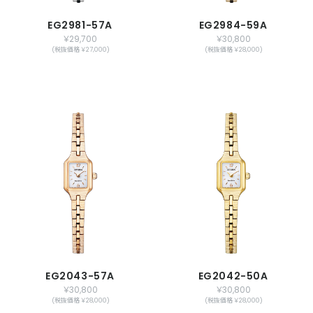
EG2981-57A
EG2984-59A
￥29,700
￥30,800
(税抜価格 ￥27,000)
(税抜価格 ￥28,000)
EG2043-57A
EG2042-50A
￥30,800
￥30,800
(税抜価格 ￥28,000)
(税抜価格 ￥28,000)