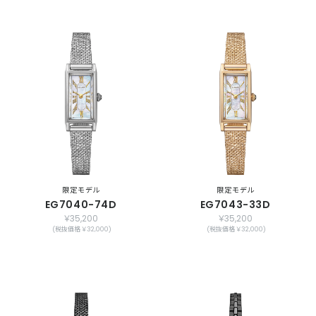
限定モデル
限定モデル
EG7040-74D
EG7043-33D
￥35,200
￥35,200
(税抜価格 ￥32,000)
(税抜価格 ￥32,000)