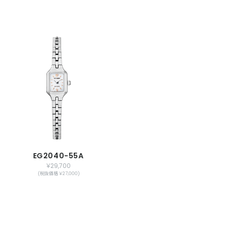
EG2040-55A
￥29,700
(税抜価格 ￥27,000)