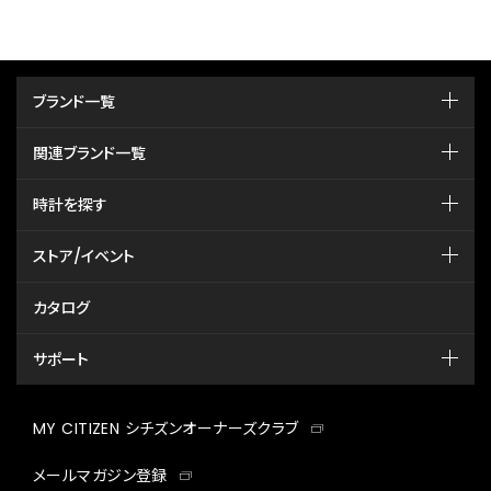
ブランド一覧
関連ブランド一覧
時計を探す
ストア/イベント
カタログ
サポート
MY CITIZEN シチズンオーナーズクラブ
メールマガジン登録