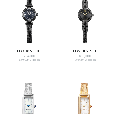
EG7085-50L
EG2986-53E
￥34,100
￥33,000
(税抜価格 ￥31,000)
(税抜価格 ￥30,000)