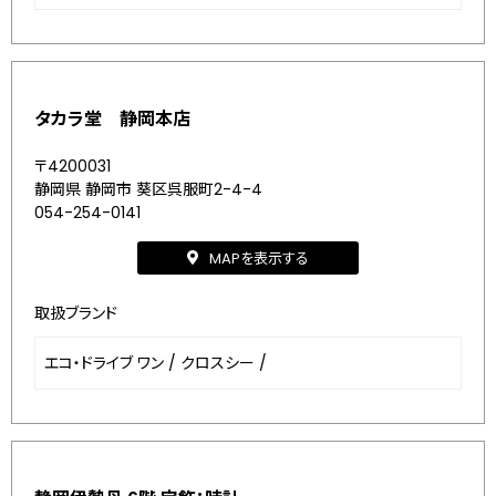
タカラ堂 静岡本店
〒4200031
静岡県 静岡市 葵区呉服町2-4-4
054-254-0141
MAPを表示する
取扱ブランド
エコ・ドライブ ワン
/
クロスシー
/