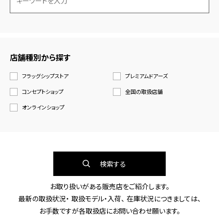
店舗種別から探す
フラッグシップストア
プレミアムドアーズ
コンセプトショップ
全国の取扱店舗
オンラインショップ
検索する
お取り扱いがある販売店をご紹介します。
最新の取扱状況・ 取扱モデル・入荷、 在庫状況につきましては、
お手数ですが各取扱店にお問い合わせ願います。