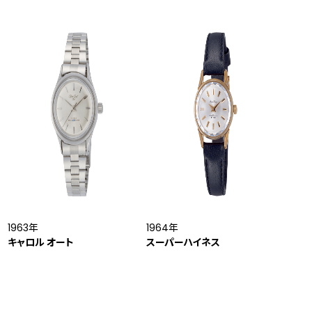
1963年
1964年
キャロル オート
スーパーハイネス