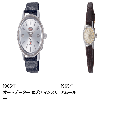
1965年
1965年
オートデーター セブン マンスリ
アムール
ー