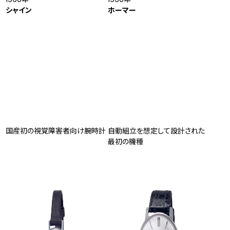
シャイン
ホーマー
国産初の視覚障害者向け腕時計
自動組立を想定して設計された
最初の機種