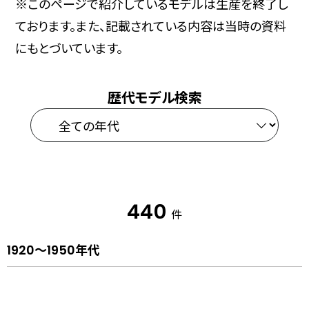
※このページで紹介しているモデルは生産を終了し
ております。また、記載されている内容は当時の資料
にもとづいています。
歴代モデル検索
440
件
1920～1950年代