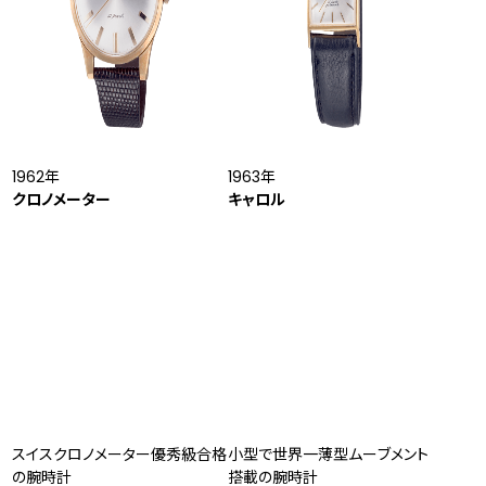
1962年
1963年
クロノメーター
キャロル
スイスクロノメーター優秀級合格
小型で世界一薄型ムーブメント
の腕時計
搭載の腕時計