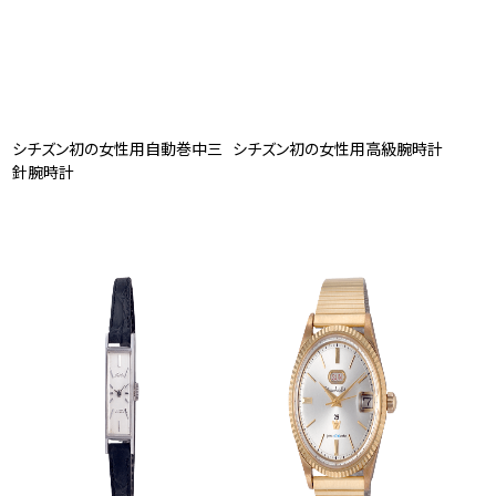
シチズン初の女性用自動巻中三
シチズン初の女性用高級腕時計
針腕時計