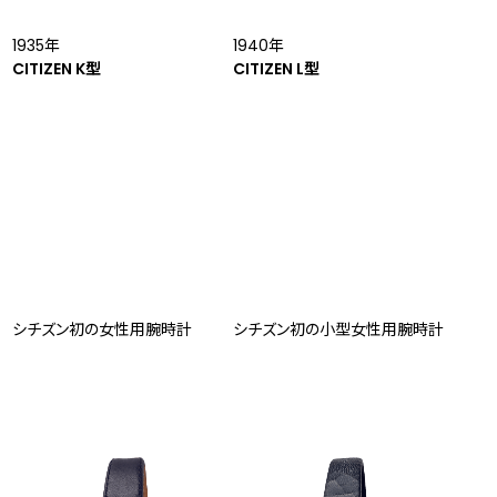
1935年
1940年
CITIZEN K型
CITIZEN L型
シチズン初の女性用腕時計
シチズン初の小型女性用腕時計