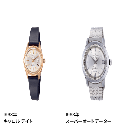
1963年
1963年
キャロル デイト
スーパーオートデーター