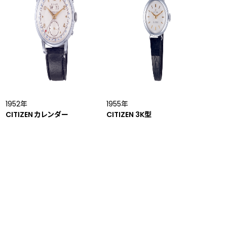
1952年
1955年
CITIZEN カレンダー
CITIZEN 3K型