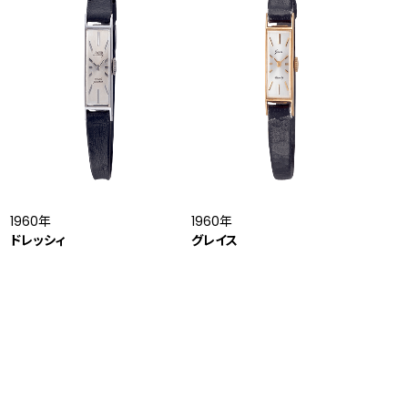
1960年
1960年
ドレッシィ
グレイス