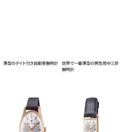
薄型のデイト付き自動巻腕時計
世界で一番薄型の男性用中三針
腕時計