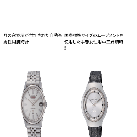
月の窓表示が付加された自動巻
国際標準サイズのムーブメントを
男性用腕時計
使用した手巻女性用中三針腕時
計