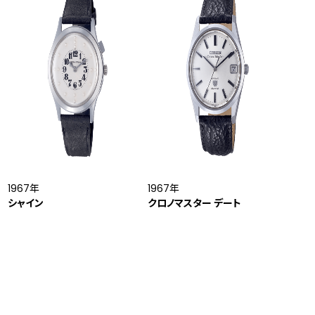
1967年
1967年
シャイン
クロノマスター デート