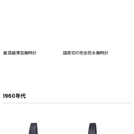
最高級薄型腕時計
国産初の完全防水腕時計
1960年代