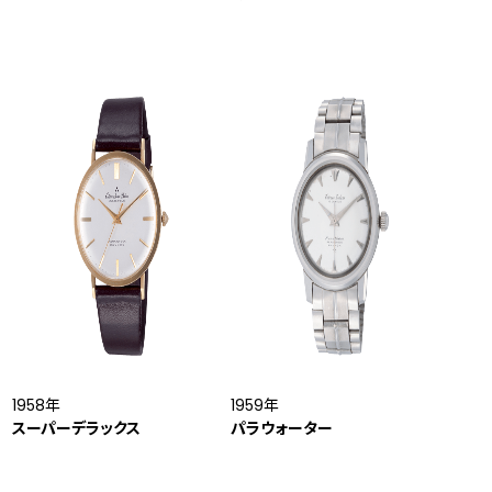
1958年
1959年
スーパーデラックス
パラウォーター