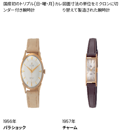
国産初のトリプル(日・曜・月)カレ
図面寸法の単位をミクロンに切
ンダー付き腕時計
り替えて製造された腕時計
1956年
1957年
パラショック
チャーム