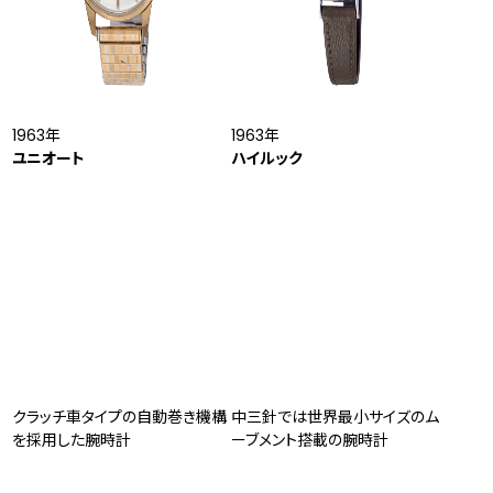
1963年
1963年
ユニオート
ハイルック
クラッチ車タイプの自動巻き機構
中三針では世界最小サイズのム
を採用した腕時計
ーブメント搭載の腕時計