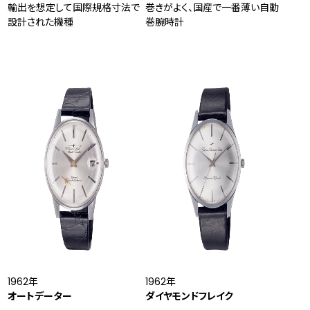
輸出を想定して国際規格寸法で
巻きがよく、国産で一番薄い自動
設計された機種
巻腕時計
1962年
1962年
オートデーター
ダイヤモンドフレイク