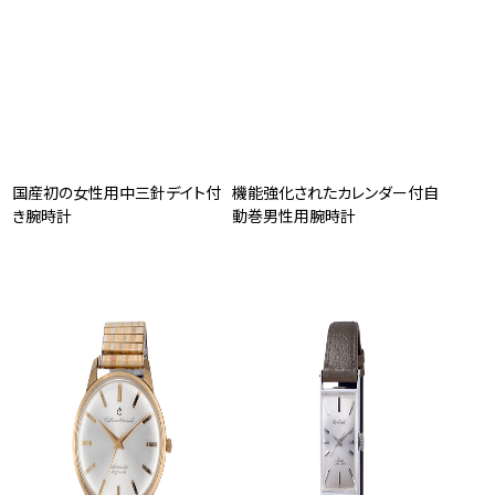
国産初の女性用中三針デイト付
機能強化されたカレンダー付自
き腕時計
動巻男性用腕時計