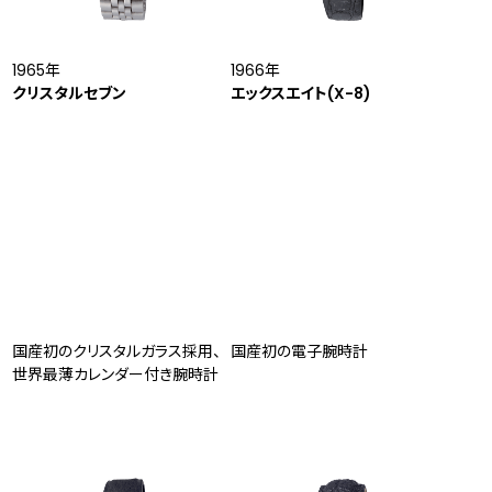
1965年
1966年
クリスタルセブン
エックスエイト(X-8)
国産初のクリスタルガラス採用、
国産初の電子腕時計
世界最薄カレンダー付き腕時計