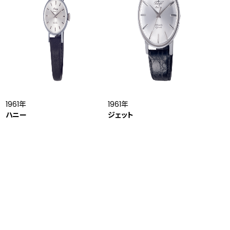
1961年
1961年
ハニー
ジェット