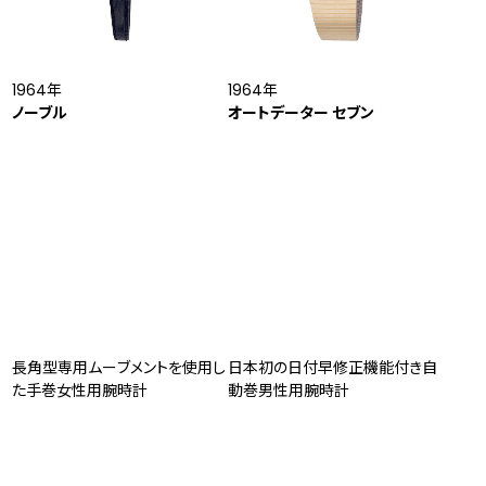
1964年
1964年
ノーブル
オートデーター セブン
長角型専用ムーブメントを使用し
日本初の日付早修正機能付き自
た手巻女性用腕時計
動巻男性用腕時計