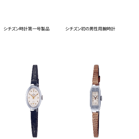
シチズン時計第一号製品
シチズン初の男性用腕時計