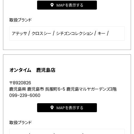
MAPを表示する
取扱ブランド
アテッサ
/
クロスシー
/
シチズンコレクション
/
キー
/
オンタイム 鹿児島店
〒8920826
鹿児島県 鹿児島市 呉服町6-5 鹿児島マルヤガーデンズ3階
099-239-6060
MAPを表示する
取扱ブランド