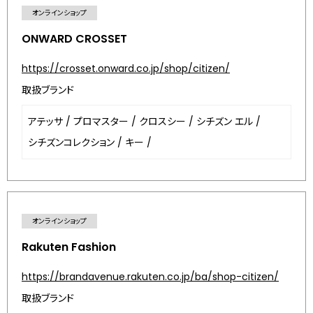
オンラインショップ
ONWARD CROSSET
https://crosset.onward.co.jp/shop/citizen/
取扱ブランド
アテッサ
/
プロマスター
/
クロスシー
/
シチズン エル
/
シチズンコレクション
/
キー
/
オンラインショップ
Rakuten Fashion
https://brandavenue.rakuten.co.jp/ba/shop-citizen/
取扱ブランド