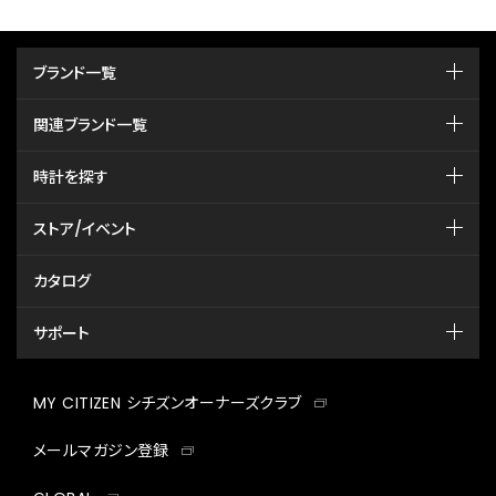
ブランド一覧
関連ブランド一覧
時計を探す
ストア/イベント
カタログ
サポート
MY CITIZEN シチズンオーナーズクラブ
メールマガジン登録