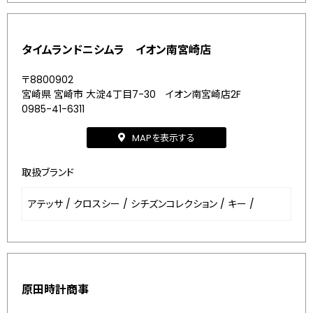
タイムランドニシムラ イオン南宮崎店
〒8800902
宮崎県 宮崎市 大淀4丁目7-30 イオン南宮崎店2F
0985-41-6311
MAPを表示する
取扱ブランド
アテッサ
/
クロスシー
/
シチズンコレクション
/
キー
/
原田時計商事