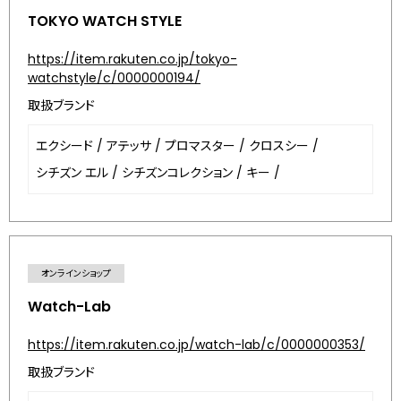
TOKYO WATCH STYLE
https://item.rakuten.co.jp/tokyo-
watchstyle/c/0000000194/
取扱ブランド
エクシード
/
アテッサ
/
プロマスター
/
クロスシー
/
シチズン エル
/
シチズンコレクション
/
キー
/
オンラインショップ
Watch-Lab
https://item.rakuten.co.jp/watch-lab/c/0000000353/
取扱ブランド