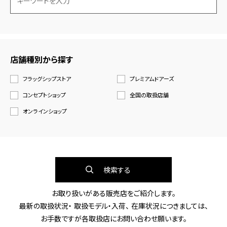
店舗種別から探す
フラッグシップストア
プレミアムドアーズ
コンセプトショップ
全国の取扱店舗
オンラインショップ
検索する
お取り扱いがある販売店をご紹介します。
最新の取扱状況・ 取扱モデル・入荷、 在庫状況につきましては、
お手数ですが各取扱店にお問い合わせ願います。