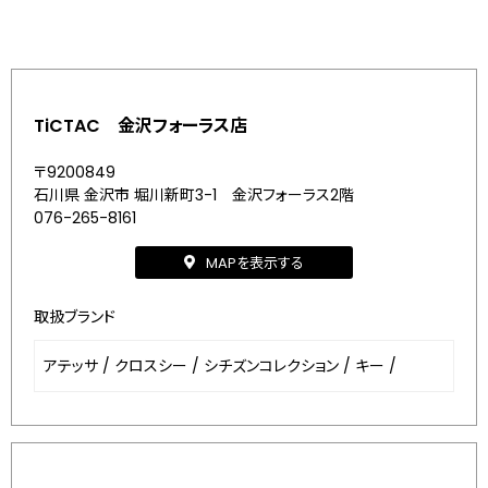
TiCTAC 金沢フォーラス店
〒9200849
石川県 金沢市 堀川新町3-1 金沢フォーラス2階
076-265-8161
MAPを表示する
取扱ブランド
アテッサ
/
クロスシー
/
シチズンコレクション
/
キー
/