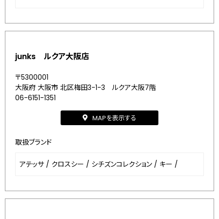
junks ルクア大阪店
〒5300001
大阪府 大阪市 北区梅田3-1-3 ルクア大阪7階
06-6151-1351
MAPを表示する
取扱ブランド
アテッサ
/
クロスシー
/
シチズンコレクション
/
キー
/