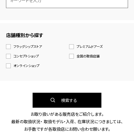
店舗種別から探す
フラッグシップストア
プレミアムドアーズ
コンセプトショップ
全国の取扱店舗
オンラインショップ
検索する
お取り扱いがある販売店をご紹介します。
最新の取扱状況・ 取扱モデル・入荷、 在庫状況につきましては、
お手数ですが各取扱店にお問い合わせ願います。