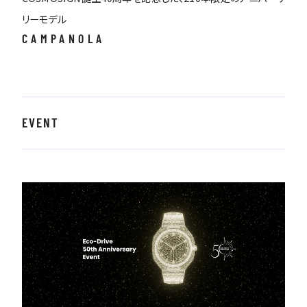
リーモデル
CAMPANOLA
EVENT