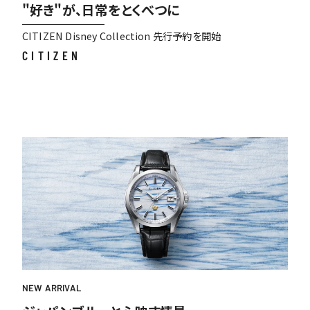
"好き"が、日常をとくべつに
CITIZEN Disney Collection 先行予約を開始
CITIZEN
NEW ARRIVAL