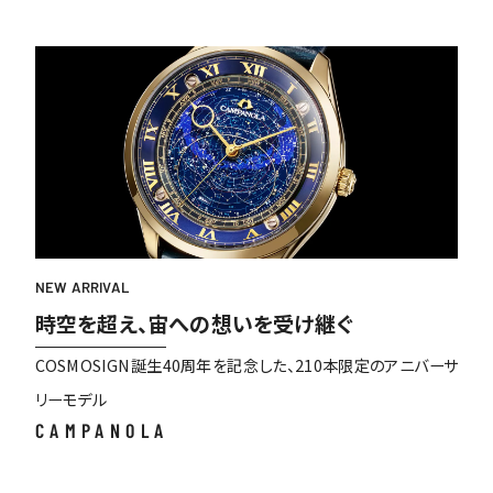
NEW ARRIVAL
時空を超え、宙への想いを受け継ぐ
COSMOSIGN誕生40周年を記念した、210本限定のアニバーサ
リーモデル
CAMPANOLA