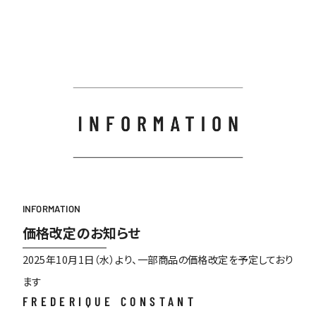
INFORMATION
価格改定のお知らせ
2025年10月1日（水）より、一部商品の価格改定を予定しており
ます
FREDERIQUE CONSTANT