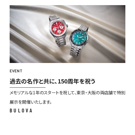
EVENT
過去の名作と共に、150周年を祝う
メモリアルな1年のスタートを祝して、東京・大阪の両店舗で特別
展示を開催いたします。
BULOVA