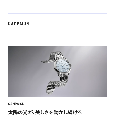
CAMPAIGN
CAMPAIGN
太陽の光が、美しさを動かし続ける