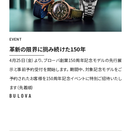
EVENT
革新の限界に挑み続けた150年
4月25日（金）より、ブローバ創業150周年記念モデルの先行展
示と事前予約受付を開始します。 期間中、対象記念モデルをご
予約されたお客様を150周年記念イベントに特別ご招待いたし
ます（先着順）
BULOVA