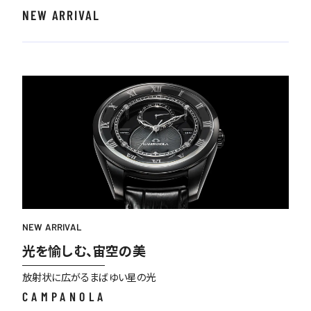
NEW ARRIVAL
NEW ARRIVAL
光を愉しむ、宙空の美
放射状に広がるまばゆい星の光
CAMPANOLA