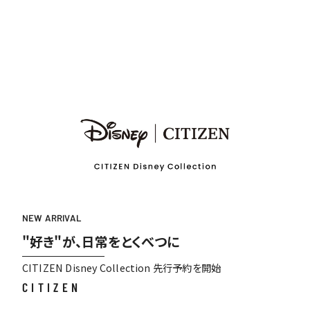
NEW ARRIVAL
"好き"が、日常をとくべつに
CITIZEN Disney Collection 先行予約を開始
CITIZEN