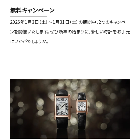
無料キャンペーン
2026年1月3日（土）～1月31日（土）の期間中、2つのキャンペー
ンを開催いたします。ぜひ新年の始まりに、新しい時計をお手元
にいかがでしょうか。