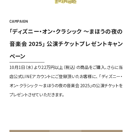
CAMPAIGN
「ディズニー・オン・クラシック 〜まほうの夜の
音楽会 2025」 公演チケットプレゼントキャン
ペーン
10月1日（水）より22万円以上（税込）の商品をご購入、さらに当
店公式LINEアカウントにご登録頂いたお客様に、 「ディズニー・
オン・クラシック 〜まほうの夜の音楽会 2025」の公演チケットを
プレゼントさせていただきます。