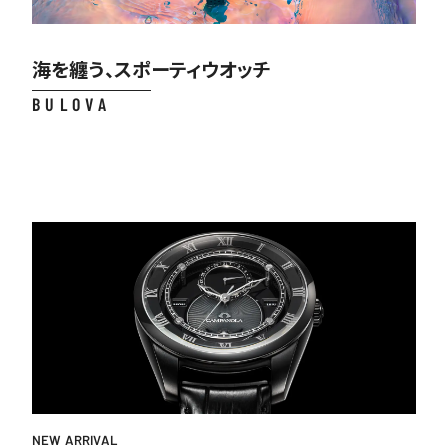
海を纏う、スポーティウオッチ
BULOVA
NEW ARRIVAL