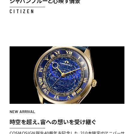
ジャパンブルーと心映す情景
CITIZEN
NEW ARRIVAL
時空を超え、宙への想いを受け継ぐ
COSMOSIGN誕生40周年を記念した、210本限定のアニバーサ