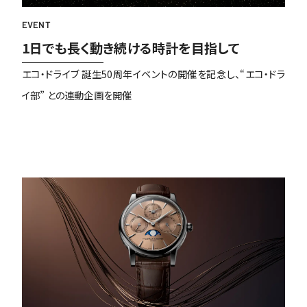
EVENT
1日でも長く動き続ける時計を目指して
エコ・ドライブ 誕生50周年イベントの開催を記念し、“エコ・ドラ
イ部” との連動企画を開催