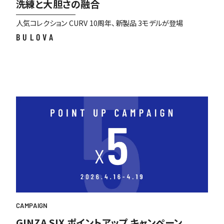
洗練と大胆さの融合
OSAKA
人気コレクション CURV 10周年、新製品 3モデルが登場
BULOVA
CAMPAIGN
GINZA SIX ポイントアップ キャンペーン