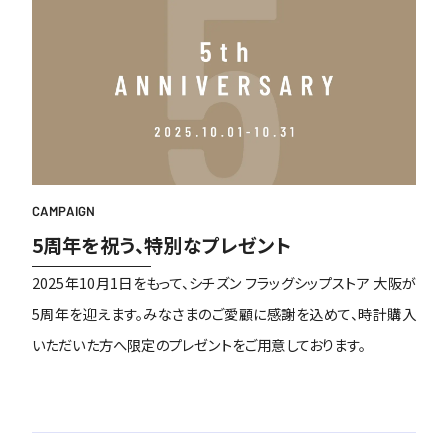
CAMPAIGN
5周年を祝う、特別なプレゼント
2025年10月1日をもって、シチズン フラッグシップストア 大阪が
5周年を迎えます。みなさまのご愛顧に感謝を込めて、時計購入
いただいた方へ限定のプレゼントをご用意しております。