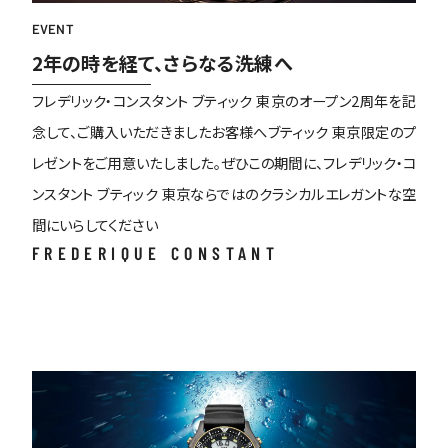
EVENT
2年の時を経て、さらなる洗練へ
フレデリック・コンスタント ブティック 東京のオープン2周年を記
念して、ご購入いただきましたお客様へブティック 東京限定のプ
レゼントをご用意いたしました。ぜひこの期間に、フレデリック・コ
ンスタント ブティック 東京ならではのクラシカルエレガントな空
間にいらしてください
FREDERIQUE CONSTANT