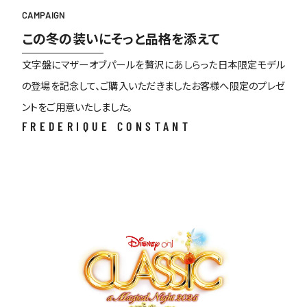
CAMPAIGN
この冬の装いにそっと品格を添えて
文字盤にマザーオブパールを贅沢にあしらった日本限定モデル
の登場を記念して、ご購入いただきましたお客様へ限定のプレゼ
ントをご用意いたしました。
FREDERIQUE CONSTANT