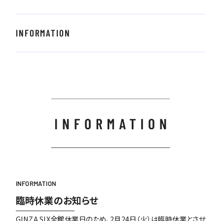
INFORMATION
INFORMATION
臨時休業のお知らせ
GINZA SIX全館休業日のため、2月24日（火）は臨時休業とさせ