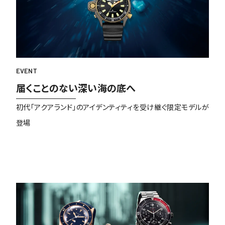
EVENT
届くことのない深い海の底へ
初代「アクアランド」のアイデンティティを受け継ぐ限定モデルが
登場