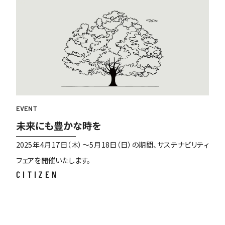
EVENT
未来にも豊かな時を
2025年4月17日（木）～5月18日（日）の期間、サステナビリティ
フェアを開催いたします。
CITIZEN