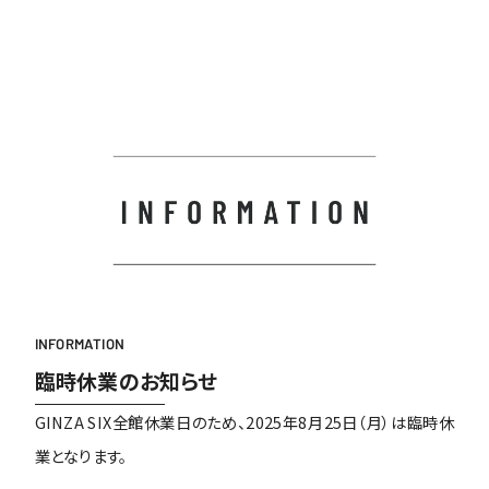
INFORMATION
臨時休業のお知らせ
GINZA SIX全館休業日のため、2025年8月25日（月）は臨時休
業となります。