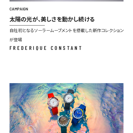
CAMPAIGN
太陽の光が、美しさを動かし続ける
自社初となるソーラームーブメントを搭載した新作コレクション
が登場
FREDERIQUE CONSTANT