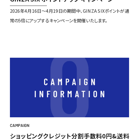
2026年4月16日～4月19日の期間中、GINZA SIXポイントが通
常の5倍にアップするキャンペーンを開催いたします。
CAMPAIGN
ショッピングクレジット分割手数料0円&送料