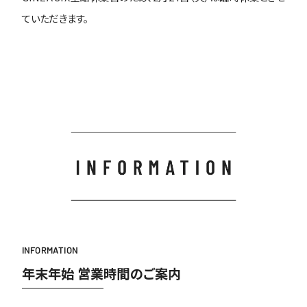
ていただきます。
INFORMATION
年末年始 営業時間のご案内