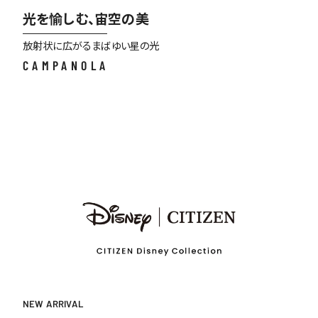
光を愉しむ、宙空の美
放射状に広がるまばゆい星の光
CAMPANOLA
NEW ARRIVAL