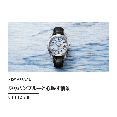
NEW ARRIVAL
ジャパンブルーと心映す情景
CITIZEN