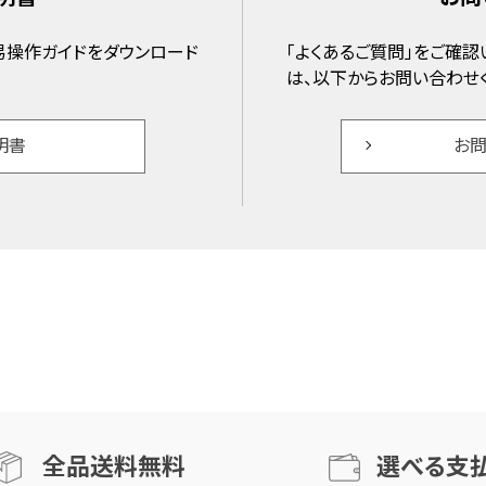
操作ガイドをダウンロード
「よくあるご質問」をご確
は、以下からお問い合わせ
明書
お
全品送料無料
選べる支