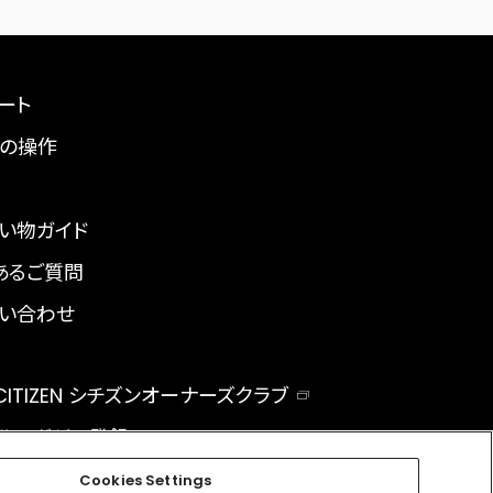
ート
の操作
い物ガイド
あるご質問
い合わせ
 CITIZEN シチズンオーナーズクラブ
ルマガジン登録
BAL
Cookies Settings