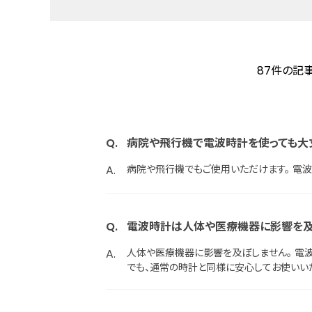
87件の記
病院や飛行機で電波時計を使っても大
病院や飛行機でもご使用いただけます。 電
電波時計は人体や医療機器に影響を及
人体や医療機器に影響を及ぼしません。 電
でも、通常の時計と同様に安心してお使いい