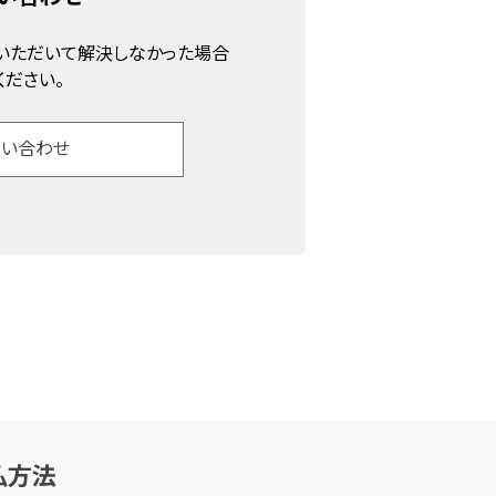
認いただいて解決しなかった場合
ください。
問い合わせ
払方法