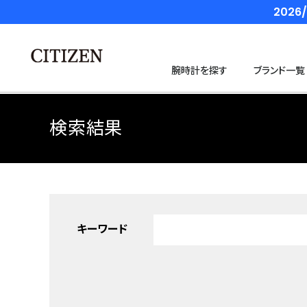
202
腕時計を探す
ブランド一覧
検索結果
キーワード