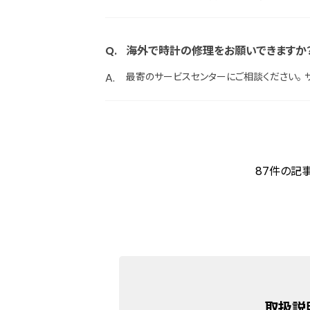
海外で時計の修理をお願いできますか
最寄のサービスセンターにご相談ください。 
87件の記
取扱説