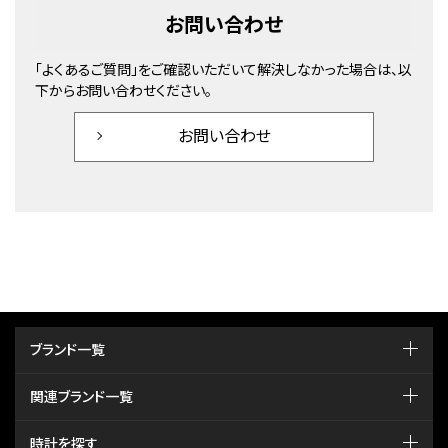
お問い合わせ
「よくあるご質問」をご確認いただいて解決しなかった場合は、以
下からお問い合わせください。
お問い合わせ
ブランド一覧
関連ブランド一覧
時計を探す