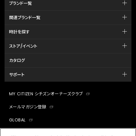
ブランド一覧
関連ブランド一覧
時計を探す
ストア/イベント
カタログ
サポート
MY CITIZEN シチズンオーナーズクラブ
メールマガジン登録
GLOBAL