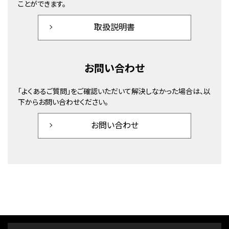
ことができます。
取扱説明書
お問い合わせ
「よくあるご質問」をご確認いただいて解決しなかった場合は、以
下からお問い合わせください。
お問い合わせ