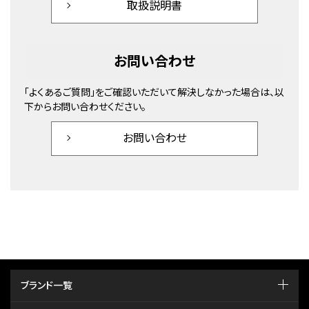
取扱説明書
お問い合わせ
「よくあるご質問」をご確認いただいて解決しなかった場合は、以
下からお問い合わせください。
お問い合わせ
ブランド一覧