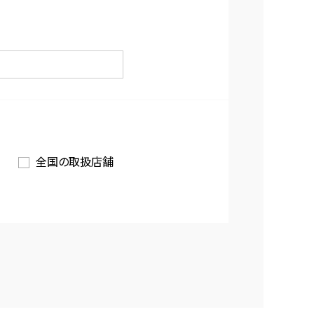
全国の取扱店舗