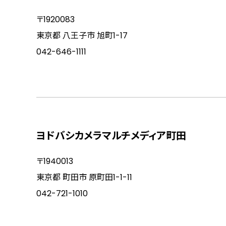
〒1920083
東京都 八王子市 旭町1-17
042-646-1111
ヨドバシカメラマルチメディア町田
〒1940013
東京都 町田市 原町田1-1-11
042-721-1010