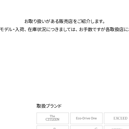
お取り扱いがある販売店をご紹介します。
モデル・入荷、 在庫状況につきましては、 お手数ですが各取扱店
取扱ブランド