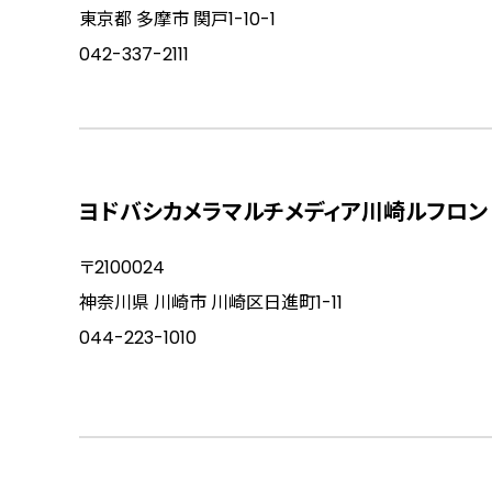
東京都 多摩市 関戸1-10-1
042-337-2111
ヨドバシカメラマルチメディア川崎ルフロン
〒2100024
神奈川県 川崎市 川崎区日進町1-11
044-223-1010