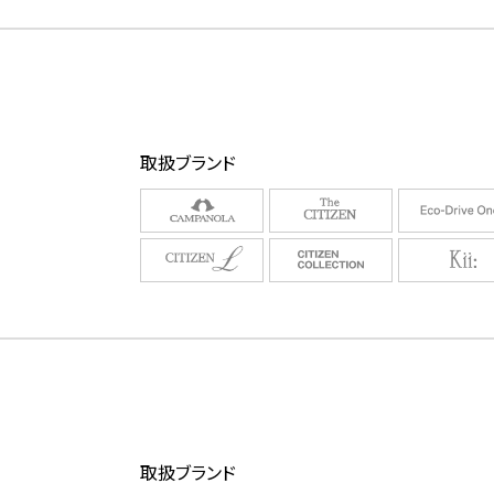
取扱ブランド
取扱ブランド