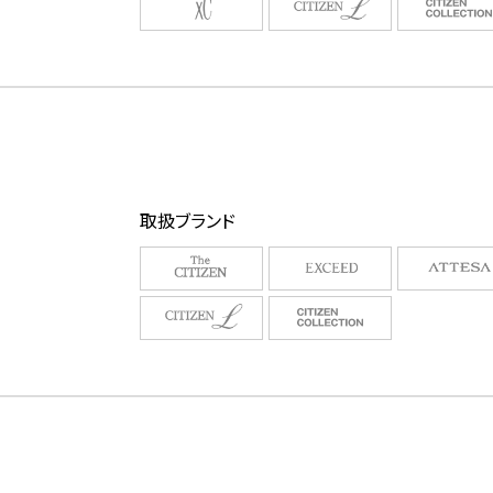
取扱ブランド