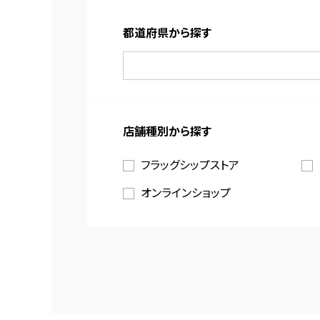
都道府県から探す
店舗種別から探す
フラッグシップストア
オンラインショップ