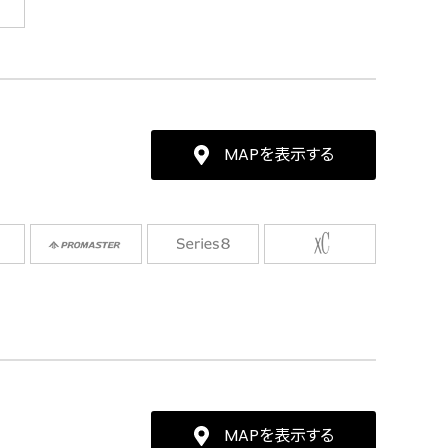
MAPを表示する
MAPを表示する