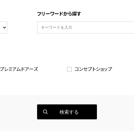
フリーワードから探す
プレミアムドアーズ
コンセプトショップ
検索する