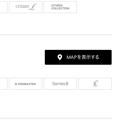
MAPを表示する