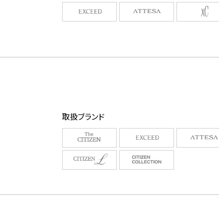
取扱ブランド