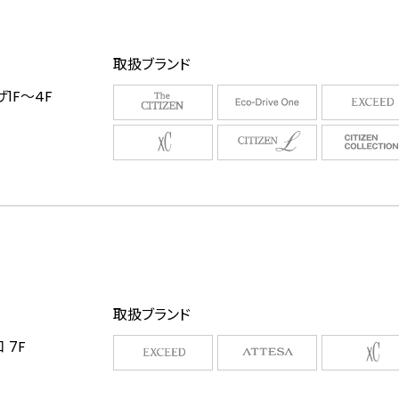
取扱ブランド
1F～4F
取扱ブランド
 7F