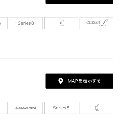
MAPを表示する