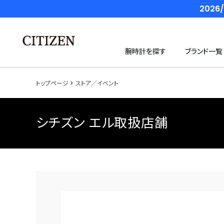
202
腕時計を探す
ブランド一覧
トップページ
ストア／イベント
シチズン エル取扱店舗