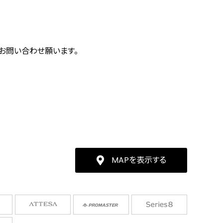
にお問い合わせ願います。
MAPを表示する