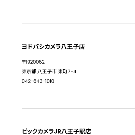
ヨドバシカメラ八王子店
〒1920082
東京都 八王子市 東町7-4
042-643-1010
ビックカメラJR八王子駅店