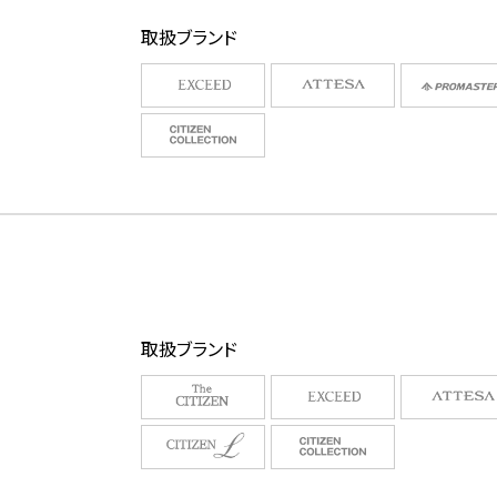
取扱ブランド
取扱ブランド