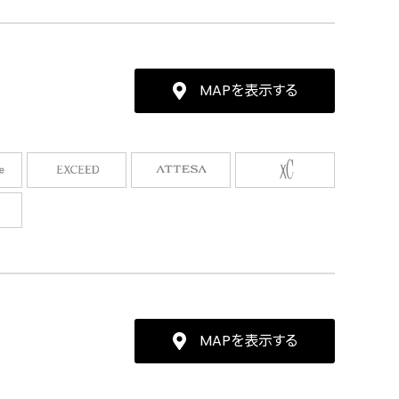
MAPを表示する
MAPを表示する