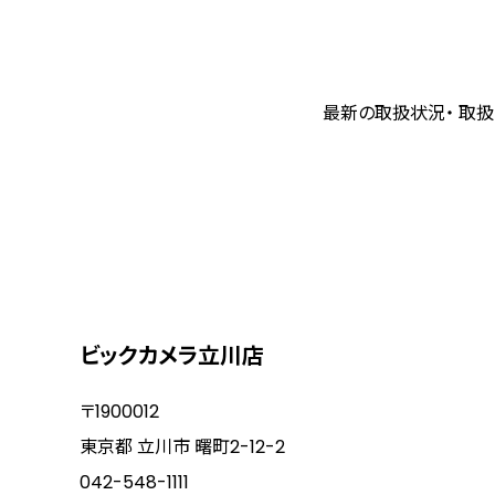
最新の取扱状況・ 取扱
ビックカメラ立川店
〒1900012
東京都 立川市 曙町2-12-2
042-548-1111