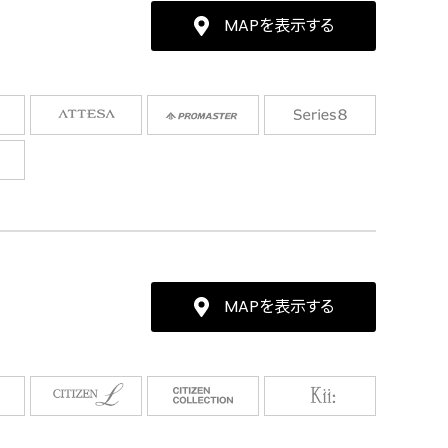
MAPを表示する
MAPを表示する