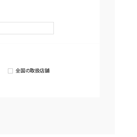
全国の取扱店舗