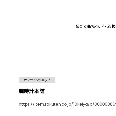
最新の取扱状況・ 取扱
オンラインショップ
腕時計本舗
https://item.rakuten.co.jp/10keiya/c/00000086