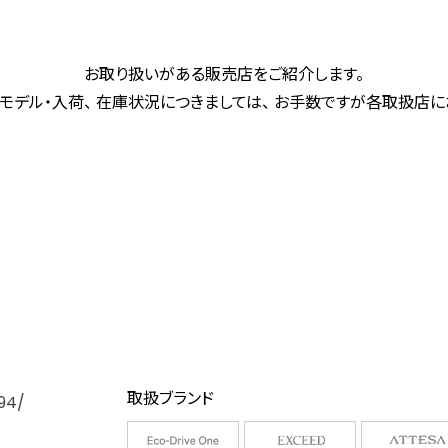
お取り扱いがある販売店をご紹介します。
モデル・入荷、 在庫状況につきましては、 お手数ですが各取扱店
取扱ブランド
94/