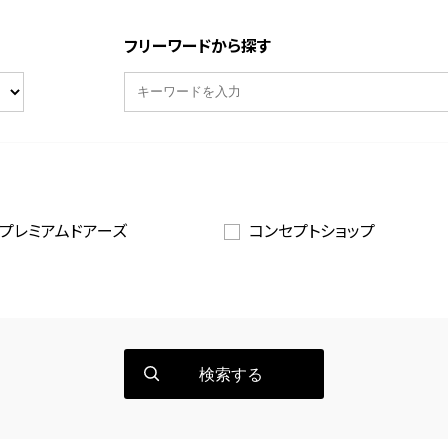
フリーワードから探す
プレミアムドアーズ
コンセプトショップ
検索する