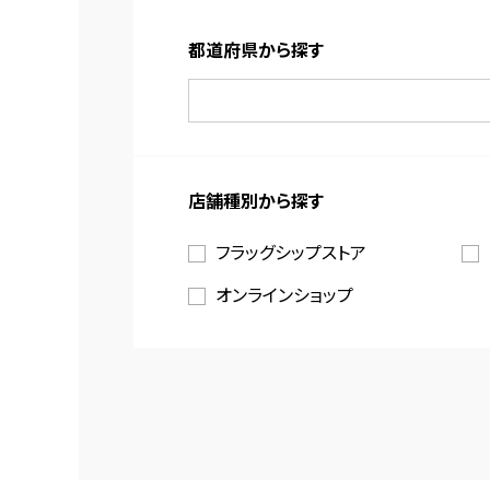
都道府県から探す
店舗種別から探す
フラッグシップストア
オンラインショップ