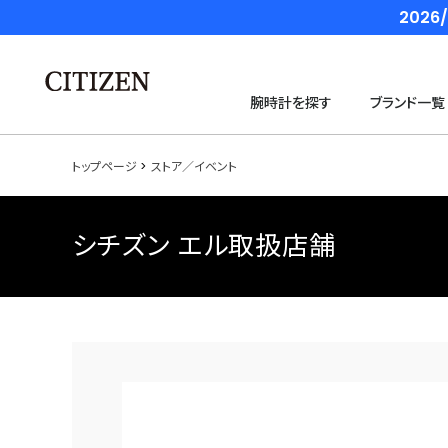
202
腕時計を探す
ブランド一覧
トップページ
ストア／イベント
シチズン エル取扱店舗