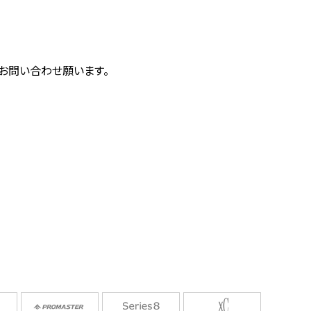
にお問い合わせ願います。