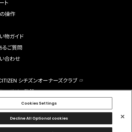
ート
の操作
い物ガイド
あるご質問
い合わせ
 CITIZEN シチズンオーナーズクラブ
ルマガジン登録
BAL
Cookies Settings
Decline All Optional cookies
facebook
instagram
twitter