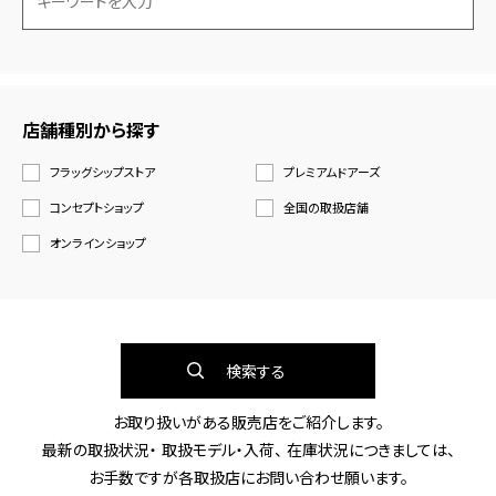
店舗種別から探す
フラッグシップストア
プレミアムドアーズ
コンセプトショップ
全国の取扱店舗
オンラインショップ
検索する
お取り扱いがある販売店をご紹介します。
最新の取扱状況・ 取扱モデル・入荷、 在庫状況につきましては、
お手数ですが各取扱店にお問い合わせ願います。