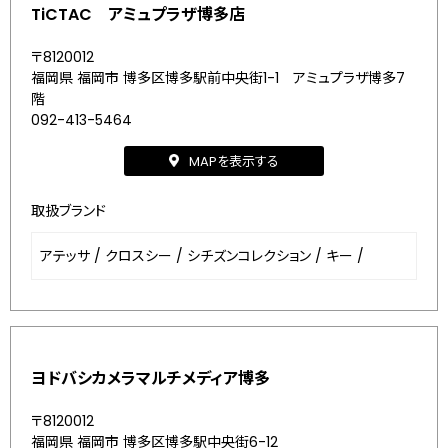
TiCTAC アミュプラザ博多店
〒8120012
福岡県 福岡市 博多区博多駅前中央街1-1 アミュプラザ博多7
階
092-413-5464
MAPを表示する
取扱ブランド
アテッサ
/
クロスシー
/
シチズンコレクション
/
キー
/
ヨドバシカメラマルチメディア博多
〒8120012
福岡県 福岡市 博多区博多駅中央街6-12