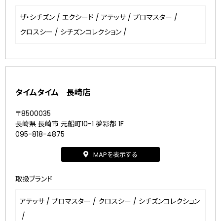
ザ・シチズン
/
エクシード
/
アテッサ
/
プロマスター
/
クロスシー
/
シチズンコレクション
/
タイムタイム 長崎店
〒8500035
長崎県 長崎市 元船町10-1 夢彩都 1F
095-818-4875
MAPを表示する
取扱ブランド
アテッサ
/
プロマスター
/
クロスシー
/
シチズンコレクション
/