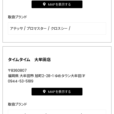
MAPを表示する
取扱ブランド
アテッサ
/
プロマスター
/
クロスシー
/
タイムタイム 大牟田店
〒8360807
福岡県 大牟田市 旭町2-28-1 ゆめタウン大牟田 1F
0944-53-5189
MAPを表示する
取扱ブランド