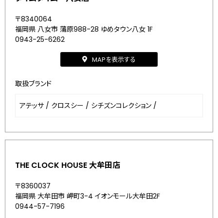
〒8340064
福岡県 八女市 蒲原988-28 ゆめタウン八女 1F
0943-25-6262
MAPを表示する
取扱ブランド
アテッサ
/
クロスシー
/
シチズンコレクション
/
THE CLOCK HOUSE 大牟田店
〒8360037
福岡県 大牟田市 岬町3-4 イオンモール大牟田2F
0944-57-7196