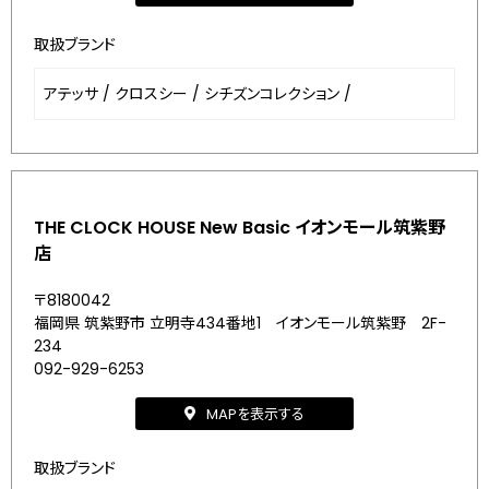
取扱ブランド
アテッサ
/
クロスシー
/
シチズンコレクション
/
THE CLOCK HOUSE New Basic イオンモール筑紫野
店
〒8180042
福岡県 筑紫野市 立明寺434番地1 イオンモール筑紫野 2F-
234
092-929-6253
MAPを表示する
取扱ブランド